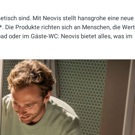
tisch sind. Mit Neovis stellt hansgrohe eine neue
g*. Die Produkte richten sich an Menschen, die Wert
bad oder im Gäste-WC: Neovis bietet alles, was im