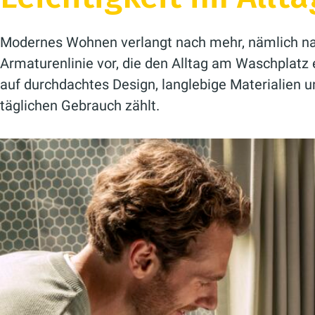
Modernes Wohnen verlangt nach mehr, nämlich nach
Armaturenlinie vor, die den Alltag am Waschplatz e
auf durchdachtes Design, langlebige Materialien 
täglichen Gebrauch zählt.