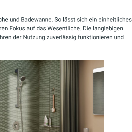
che und Badewanne. So lässt sich ein einheitliches
en Fokus auf das Wesentliche. Die langlebigen
hren der Nutzung zuverlässig funktionieren und