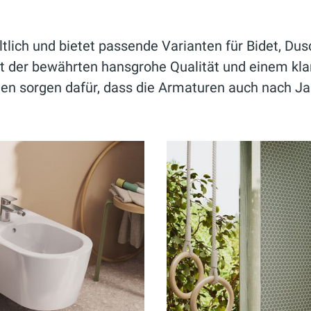
tlich und bietet passende Varianten für Bidet, Dus
 der bewährten hansgrohe Qualität und einem klar
en sorgen dafür, dass die Armaturen auch nach Ja