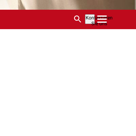
Kontaktieren
Sie uns