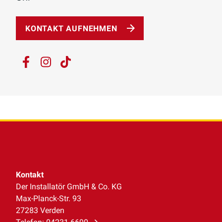
KONTAKT AUFNEHMEN
Kontakt
Der Installatör GmbH & Co. KG
Max-Planck-Str. 93
27283 Verden