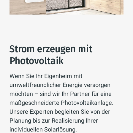
Strom erzeugen mit
Photovoltaik
Wenn Sie Ihr Eigenheim mit
umweltfreundlicher Energie versorgen
möchten – sind wir Ihr Partner für eine
maßgeschneiderte Photovoltaikanlage.
Unsere Experten begleiten Sie von der
Planung bis zur Realisierung Ihrer
individuellen Solarlösung.