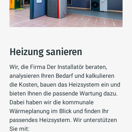
Heizung sanieren
Wir, die Firma Der Installatör beraten,
analysieren Ihren Bedarf und kalkulieren
die Kosten, bauen das Heizsystem ein und
bieten Ihnen die passende Wartung dazu.
Dabei haben wir die kommunale
Wärmeplanung im Blick und finden Ihr
passendes Heizsystem. Wir unterstützen
Sie mit: