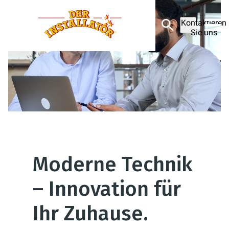
Kontaktieren
Sie uns
Moderne Technik
– Innovation für
Ihr Zuhause.