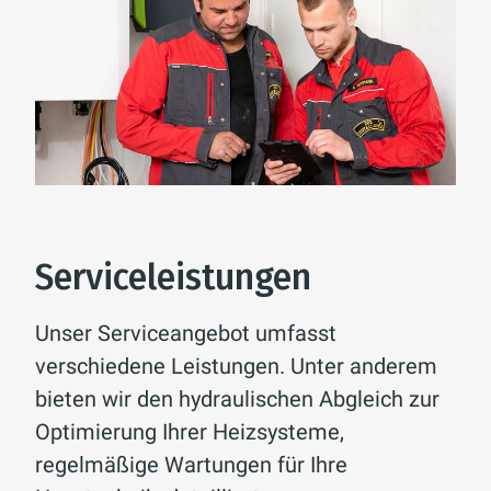
Serviceleistungen
Unser Serviceangebot umfasst
verschiedene Leistungen. Unter anderem
bieten wir den hydraulischen Abgleich zur
Optimierung Ihrer Heizsysteme,
regelmäßige Wartungen für Ihre