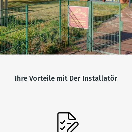
Ihre Vorteile mit Der Installatör