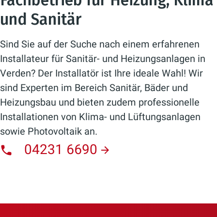
Fachbetrieb für Heizung, Klima
und Sanitär
Sind Sie auf der Suche nach einem erfahrenen
Installateur für Sanitär- und Heizungsanlagen in
Verden? Der Installatör ist Ihre ideale Wahl! Wir
sind Experten im Bereich Sanitär, Bäder und
Heizungsbau und bieten zudem professionelle
Installationen von Klima- und Lüftungsanlagen
sowie Photovoltaik an.
04231 6690