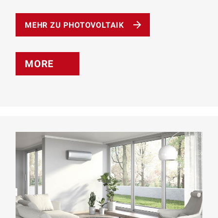
MEHR ZU PHOTOVOLTAIK
MORE