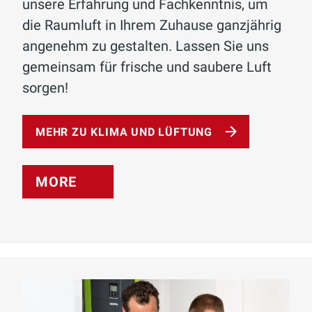
unsere Erfahrung und Fachkenntnis, um
die Raumluft in Ihrem Zuhause ganzjährig
angenehm zu gestalten. Lassen Sie uns
gemeinsam für frische und saubere Luft
sorgen!
MEHR ZU KLIMA UND LÜFTUNG
MORE