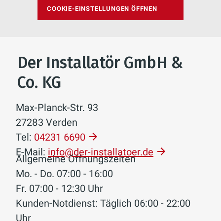
COOKIE-EINSTELLUNGEN ÖFFNEN
Der Installatör GmbH &
Co. KG
Max-Planck-Str. 93
27283 Verden
Tel:
04231 6690
E-Mail:
info@der-installatoer.de
Allgemeine Öffnungszeiten
Mo. - Do. 07:00 - 16:00
Fr. 07:00 - 12:30 Uhr
Kunden-Notdienst: Täglich 06:00 - 22:00
Uhr