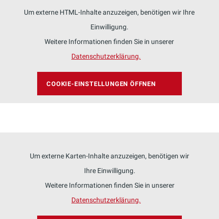
Um externe HTML-Inhalte anzuzeigen, benötigen wir Ihre
Einwilligung.
Weitere Informationen finden Sie in unserer
Datenschutzerklärung.
COOKIE-EINSTELLUNGEN ÖFFNEN
Um externe Karten-Inhalte anzuzeigen, benötigen wir
Ihre Einwilligung.
Weitere Informationen finden Sie in unserer
Datenschutzerklärung.