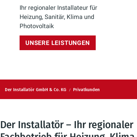
Ihr regionaler Installateur für
Heizung, Sanitär, Klima und
Photovoltaik
UNSERE LEISTUNGEN
Der Installatör GmbH & Co. KG
Privatkunden
Der Installatör – Ihr regionaler