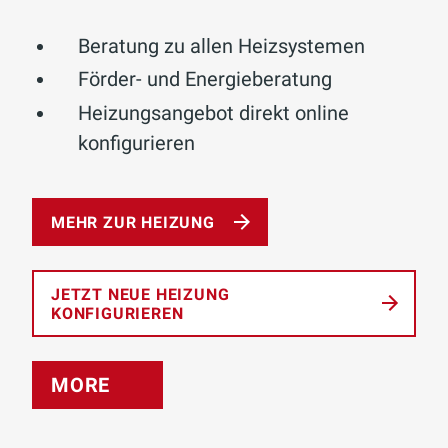
Beratung zu allen Heizsystemen
Förder- und Energieberatung
Heizungsangebot direkt online
konfigurieren
MEHR ZUR HEIZUNG
JETZT NEUE HEIZUNG
KONFIGURIEREN
MORE