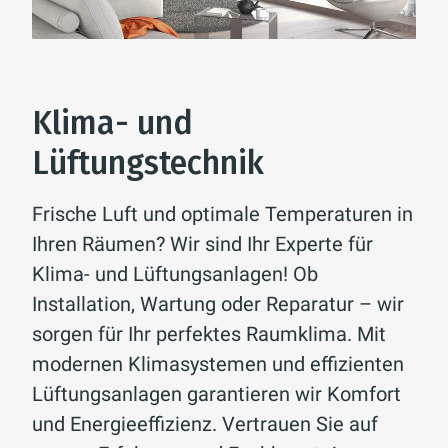
Klima- und
Lüftungstechnik
Frische Luft und optimale Temperaturen in
Ihren Räumen? Wir sind Ihr Experte für
Klima- und Lüftungsanlagen! Ob
Installation, Wartung oder Reparatur – wir
sorgen für Ihr perfektes Raumklima. Mit
modernen Klimasystemen und effizienten
Lüftungsanlagen garantieren wir Komfort
und Energieeffizienz. Vertrauen Sie auf