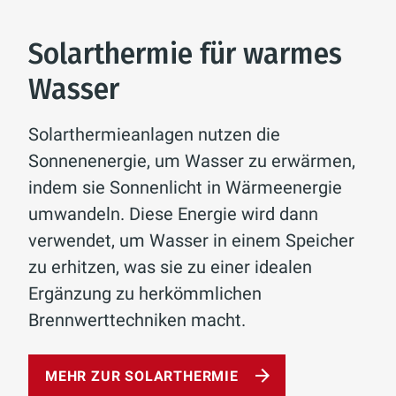
Solarthermie für warmes
Wasser
Solarthermieanlagen nutzen die
Sonnenenergie, um Wasser zu erwärmen,
indem sie Sonnenlicht in Wärmeenergie
umwandeln. Diese Energie wird dann
verwendet, um Wasser in einem Speicher
zu erhitzen, was sie zu einer idealen
Ergänzung zu herkömmlichen
Brennwerttechniken macht.
MEHR ZUR SOLARTHERMIE