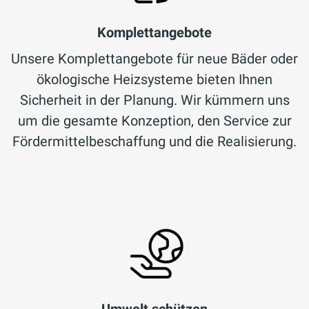
Komplettangebote
Unsere Komplettangebote für neue Bäder oder
ökologische Heizsysteme bieten Ihnen
Sicherheit in der Planung. Wir kümmern uns
um die gesamte Konzeption, den Service zur
Fördermittelbeschaffung und die Realisierung.