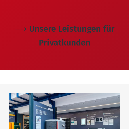
⟶ Unsere Leistungen für
Privatkunden