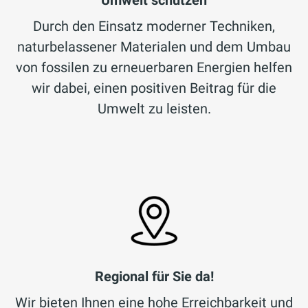
Umwelt schützen
Durch den Einsatz moderner Techniken,
naturbelassener Materialen und dem Umbau
von fossilen zu erneuerbaren Energien helfen
wir dabei, einen positiven Beitrag für die
Umwelt zu leisten.
Regional für Sie da!
Wir bieten Ihnen eine hohe Erreichbarkeit und