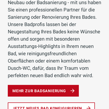
Neubau oder Badsanierung - mit uns haben
Sie einen professionellen Partner für die
Sanierung oder Renovierung Ihres Bades.
Unsere Badprofis lassen bei der
Neugestaltung Ihres Bades keine Wünsche
offen und sorgen mit besonderen
Ausstattungs-Highlights in Ihrem neuen
Bad, wie reinigungsfreundlichen
Oberflächen oder einem komfortablen
Dusch-WC, dafür, dass Ihr Traum vom
perfekten neuen Bad endlich wahr wird.
MEHR ZUR BADSANIERUNG
JETZT NEUES BAD KONFIGURIEREN