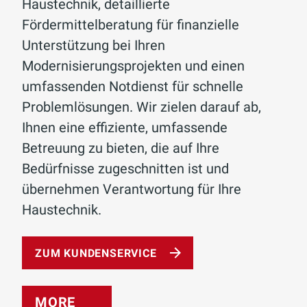
Haustechnik, detaillierte
Fördermittelberatung für finanzielle
Unterstützung bei Ihren
Modernisierungsprojekten und einen
umfassenden Notdienst für schnelle
Problemlösungen. Wir zielen darauf ab,
Ihnen eine effiziente, umfassende
Betreuung zu bieten, die auf Ihre
Bedürfnisse zugeschnitten ist und
übernehmen Verantwortung für Ihre
Haustechnik.
ZUM KUNDENSERVICE
MORE