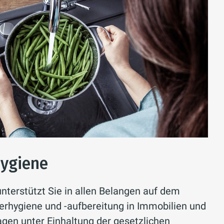
hygiene
nterstützt Sie in allen Belangen auf dem
erhygiene und -aufbereitung in Immobilien und
gen unter Einhaltung der gesetzlichen