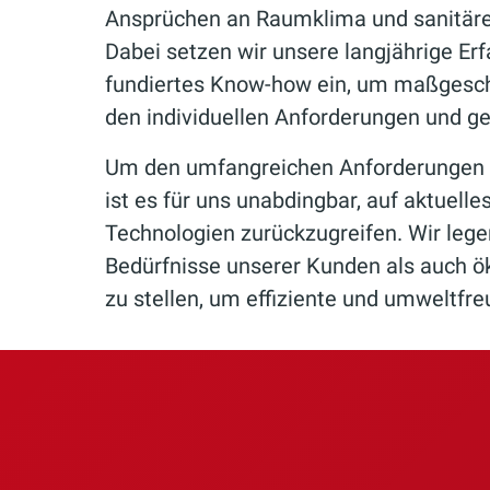
Ansprüchen an Raumklima und sanitäre
Dabei setzen wir unsere langjährige Erf
fundiertes Know-how ein, um maßgesch
den individuellen Anforderungen und ge
Um den umfangreichen Anforderungen 
ist es für uns unabdingbar, auf aktuell
Technologien zurückzugreifen. Wir leg
Bedürfnisse unserer Kunden als auch ök
zu stellen, um effiziente und umweltfre