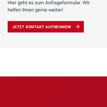
Hier geht es zum Anfrageformular. Wir
helfen Ihnen gerne weiter!
JETZT KONTAKT AUFNEHMEN!