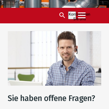
Kontaktieren
Sie uns
Sie haben offene Fragen?