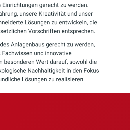
 Einrichtungen gerecht zu werden.
ahrung, unsere Kreativität und unser
neiderte Lösungen zu entwickeln, die
setzlichen Vorschriften entsprechen.
des Anlagenbaus gerecht zu werden,
es Fachwissen und innovative
en besonderen Wert darauf, sowohl die
ologische Nachhaltigkeit in den Fokus
undliche Lösungen zu realisieren.