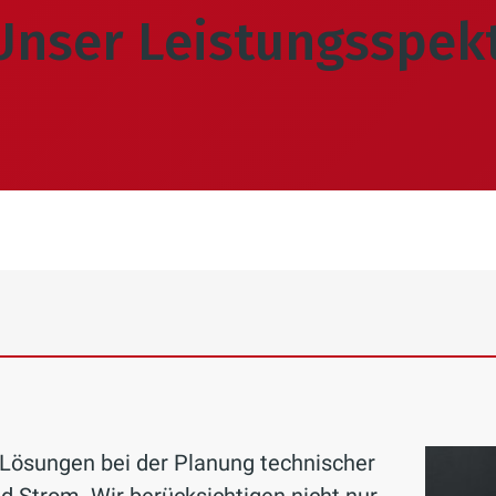
nser Leistungsspek
e Lösungen bei der Planung technischer