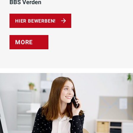
BBS Verden
HIER BEWERBEN!
MORE