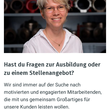
Hast du Fragen zur Ausbildung oder
zu einem Stellenangebot?
Wir sind immer auf der Suche nach
motivierten und engagierten Mitarbeitenden,
die mit uns gemeinsam Großartiges für
unsere Kunden leisten wollen.