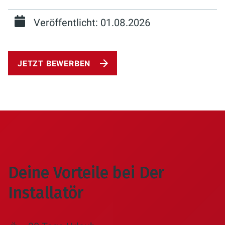
Veröffentlicht: 01.08.2026
JETZT BEWERBEN
Deine Vorteile bei Der
Installatör