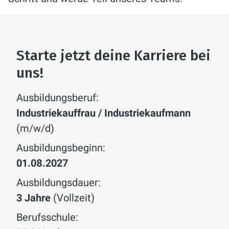
Starte jetzt deine Karriere bei
uns!
Ausbildungsberuf:
Industriekauffrau / Industriekaufmann
(m/w/d)
Ausbildungsbeginn:
01.08.2027
Ausbildungsdauer:
3 Jahre
(Vollzeit)
Berufsschule: