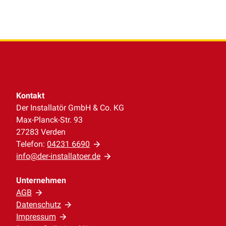
Kontakt
Der Installatör GmbH & Co. KG
Max-Planck-Str. 93
27283 Verden
Telefon:
04231 6690
info@der-installatoer.de
Unternehmen
AGB
Datenschutz
Impressum