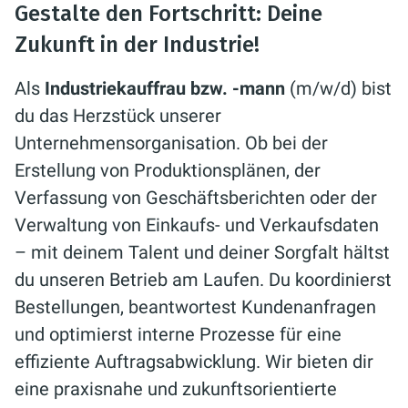
Gestalte den Fortschritt: Deine
Zukunft in der Industrie!
Als
Industriekauffrau bzw. -mann
(m/w/d) bist
du das Herzstück unserer
Unternehmensorganisation. Ob bei der
Erstellung von Produktionsplänen, der
Verfassung von Geschäftsberichten oder der
Verwaltung von Einkaufs- und Verkaufsdaten
– mit deinem Talent und deiner Sorgfalt hältst
du unseren Betrieb am Laufen. Du koordinierst
Bestellungen, beantwortest Kundenanfragen
und optimierst interne Prozesse für eine
effiziente Auftragsabwicklung. Wir bieten dir
eine praxisnahe und zukunftsorientierte