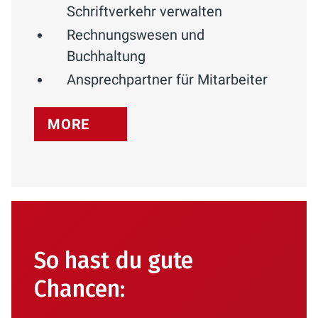
Schriftverkehr verwalten
Rechnungswesen und
Buchhaltung
Ansprechpartner für Mitarbeiter
MORE
So hast du gute
Chancen: