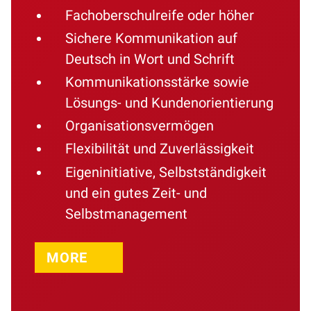
Fachoberschulreife oder höher
Sichere Kommunikation auf
Deutsch in Wort und Schrift
Kommunikationsstärke sowie
Lösungs- und Kundenorientierung
Organisationsvermögen
Flexibilität und Zuverlässigkeit
Eigeninitiative, Selbstständigkeit
und ein gutes Zeit- und
Selbstmanagement
MORE