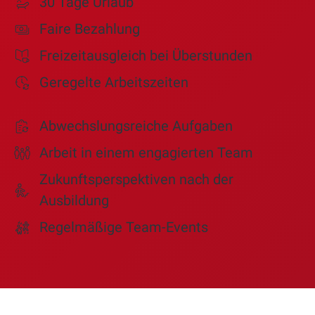
30 Tage Urlaub
Faire Bezahlung
Freizeitausgleich bei Überstunden
Geregelte Arbeitszeiten
Abwechslungsreiche Aufgaben
Arbeit in einem engagierten Team
Zukunftsperspektiven nach der
Ausbildung
Regelmäßige Team-Events