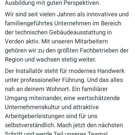
Ausbildung mit guten Perspektiven.
Wir sind seit vielen Jahren als innovatives und
familiengeführtes Unternehmen im Bereich
der technischen Gebäudeausstattung in
Verden aktiv. Mit unseren Mitarbeitern
gehören wir zu den größten Fachbetrieben der
Region und wachsen stetig weiter.
Der Installatör steht für modernes Handwerk
unter professioneller Führung. Und das alles
nah an deinem Wohnort. Ein familiärer
Umgang miteinander, eine wertschätzende
Unternehmenskultur und attraktive
Arbeitgeberleistungen sind für uns
selbstverständlich. Mach jetzt den nächsten
Schritt und werde Teil unseres Teams!