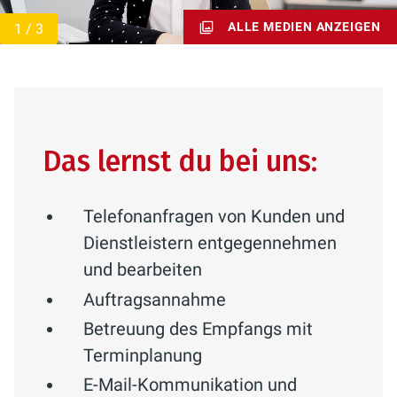
ALLE MEDIEN ANZEIGEN
Das lernst du bei uns:
Telefonanfragen von Kunden und
Dienstleistern entgegennehmen
und bearbeiten
Auftragsannahme
Betreuung des Empfangs mit
Terminplanung
E-Mail-Kommunikation und