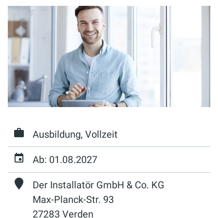
Ausbildung, Vollzeit
Ab: 01.08.2027
Der Installatör GmbH & Co. KG
Max-Planck-Str. 93
27283 Verden