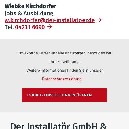
Wiebke Kirchdorfer
Jobs & Ausbildung
w.kirchdorfer@der-installatoer.de
Tel.
04231 6690
Um externe Karten-Inhalte anzuzeigen, benötigen wir
Ihre Einwilligung.
Weitere Informationen finden Sie in unserer
Datenschutzerklärung.
COOKIE-EINSTELLUNGEN ÖFFNEN
Der Installatör GmbH &