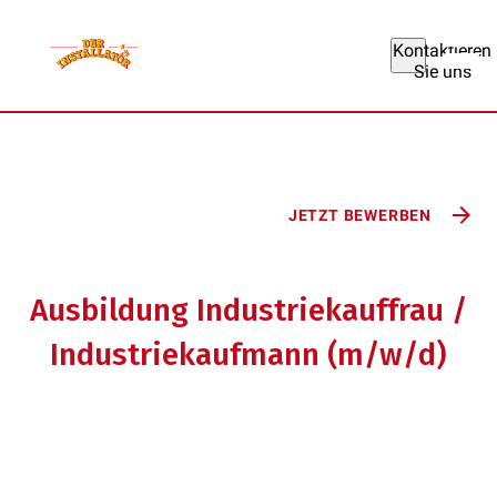
Kontaktieren
Sie uns
Ausbildung &
Arbeitsplatz
JETZT BEWERBEN
Ausbildung Industriekauffrau /
Industriekaufmann (m/w/d)