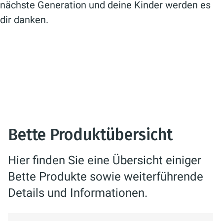
nächste Generation und deine Kinder werden es
dir danken.
Bette Produktübersicht
Hier finden Sie eine Übersicht einiger
Bette Produkte sowie weiterführende
Details und Informationen.