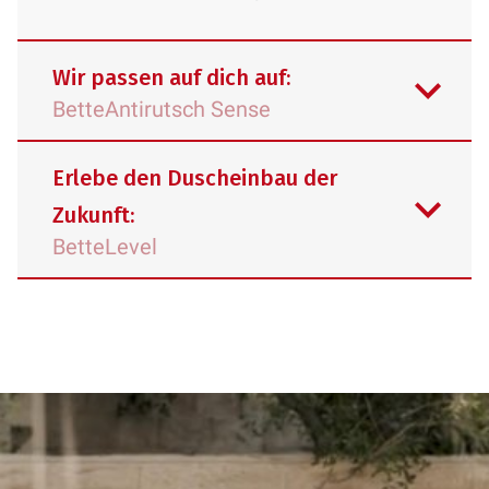
Wir passen auf dich auf:
BetteAntirutsch Sense
Erlebe den Duscheinbau der
Zukunft:
BetteLevel