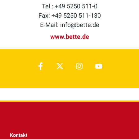
Tel.: +49 5250 511-0
Fax: +49 5250 511-130
E-Mail: info@bette.de
www.bette.de
Kontakt