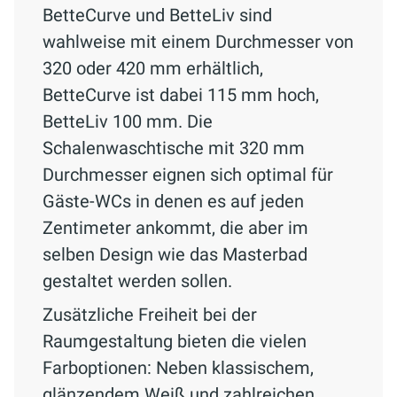
BetteCurve und BetteLiv sind
wahlweise mit einem Durchmesser von
320 oder 420 mm erhältlich,
BetteCurve ist dabei 115 mm hoch,
BetteLiv 100 mm. Die
Schalenwaschtische mit 320 mm
Durchmesser eignen sich optimal für
Gäste-WCs in denen es auf jeden
Zentimeter ankommt, die aber im
selben Design wie das Masterbad
gestaltet werden sollen.
Zusätzliche Freiheit bei der
Raumgestaltung bieten die vielen
Farboptionen: Neben klassischem,
glänzendem Weiß und zahlreichen