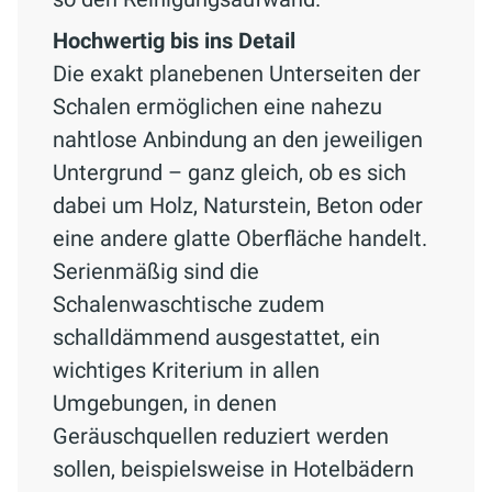
Hochwertig bis ins Detail
Die exakt planebenen Unterseiten der
Schalen ermöglichen eine nahezu
nahtlose Anbindung an den jeweiligen
Untergrund – ganz gleich, ob es sich
dabei um Holz, Naturstein, Beton oder
eine andere glatte Oberfläche handelt.
Serienmäßig sind die
Schalenwaschtische zudem
schalldämmend ausgestattet, ein
wichtiges Kriterium in allen
Umgebungen, in denen
Geräuschquellen reduziert werden
sollen, beispielsweise in Hotelbädern