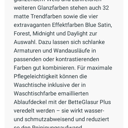
weiteren Glanzfarben stehen auch 32
matte Trendfarben sowie die vier
extravaganten Effektfarben Blue Satin,
Forest, Midnight und Daylight zur
Auswahl. Dazu lassen sich schlanke
Armaturen und Wandausläufe in
passenden oder kontrastierenden
Farben gut kombinieren. Für maximale
Pflegeleichtigkeit können die
Waschtische inklusive der in
Waschtischfarbe emaillierten
Ablaufdeckel mit der BetteGlasur Plus
veredelt werden – sie wirkt wasser-
und schmutzabweisend und reduziert
so den Reinigungsaufwand.