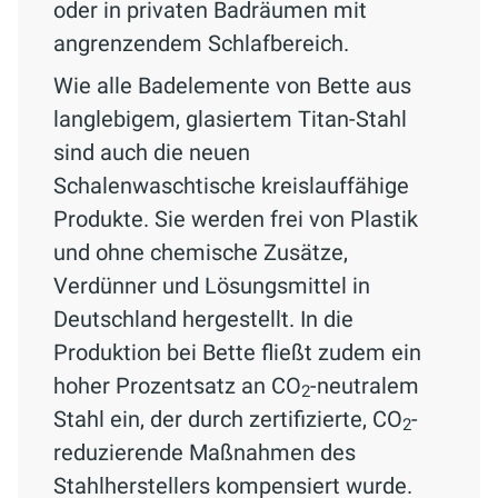
oder in privaten Badräumen mit
angrenzendem Schlafbereich.
Wie alle Badelemente von Bette aus
langlebigem, glasiertem Titan-Stahl
sind auch die neuen
Schalenwaschtische kreislauffähige
Produkte. Sie werden frei von Plastik
und ohne chemische Zusätze,
Verdünner und Lösungsmittel in
Deutschland hergestellt. In die
Produktion bei Bette fließt zudem ein
hoher Prozentsatz an CO
-neutralem
2
Stahl ein, der durch zertifizierte, CO
-
2
reduzierende Maßnahmen des
Stahlherstellers kompensiert wurde.