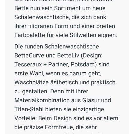
Bette nun sein Sortiment um neue
Schalenwaschtische, die sich dank
ihrer filigranen Form und einer breiten
Farbpalette für viele Stilwelten eignen.
Die runden Schalenwaschtische
BetteCurve und BetteLiv (Design:
Tesseraux + Partner, Potsdam) sind
erste Wahl, wenn es darum geht,
Waschplätze ästhetisch und praktisch
zu gestalten. Denn mit ihrer
Materialkombination aus Glasur und
Titan-Stahl bieten sie einzigartige
Vorteile: Beim Design sind es vor allem
die präzise Formtreue, die sehr