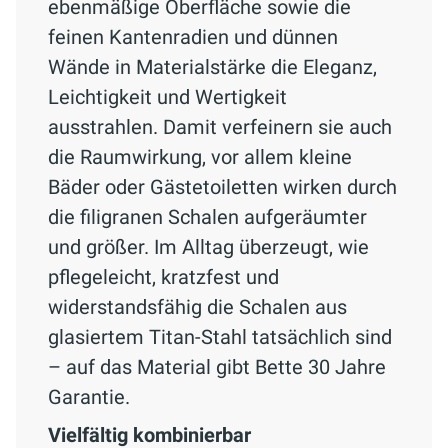
ebenmäßige Oberfläche sowie die
feinen Kantenradien und dünnen
Wände in Materialstärke die Eleganz,
Leichtigkeit und Wertigkeit
ausstrahlen. Damit verfeinern sie auch
die Raumwirkung, vor allem kleine
Bäder oder Gästetoiletten wirken durch
die filigranen Schalen aufgeräumter
und größer. Im Alltag überzeugt, wie
pflegeleicht, kratzfest und
widerstandsfähig die Schalen aus
glasiertem Titan-Stahl tatsächlich sind
– auf das Material gibt Bette 30 Jahre
Garantie.
Vielfältig kombinierbar