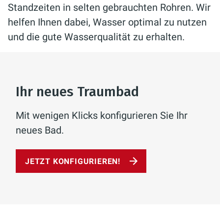
Standzeiten in selten gebrauchten Rohren. Wir
helfen Ihnen dabei, Wasser optimal zu nutzen
und die gute Wasserqualität zu erhalten.
Ihr neues Traumbad
Mit wenigen Klicks konfigurieren Sie Ihr
neues Bad.
JETZT KONFIGURIEREN!