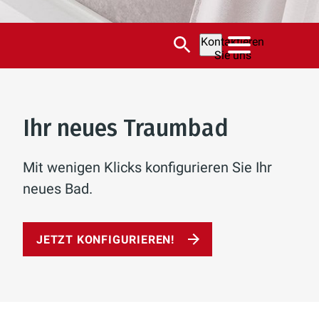
Kontaktieren
Sie uns
Ihr neues Traumbad
Mit wenigen Klicks konfigurieren Sie Ihr
neues Bad.
JETZT KONFIGURIEREN!