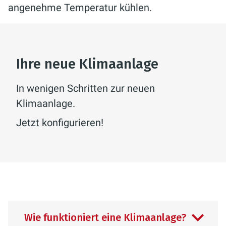
angenehme Temperatur kühlen.
Ihre neue Klimaanlage
In wenigen Schritten zur neuen
Klimaanlage.
Jetzt konfigurieren!
Wie funktioniert eine Klimaanlage?