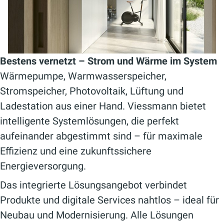
Bestens vernetzt – Strom und Wärme im System
Wärmepumpe, Warmwasserspeicher,
Stromspeicher, Photovoltaik, Lüftung und
Ladestation aus einer Hand. Viessmann bietet
intelligente Systemlösungen, die perfekt
aufeinander abgestimmt sind – für maximale
Effizienz und eine zukunftssichere
Energieversorgung.
Das integrierte Lösungsangebot verbindet
Produkte und digitale Services nahtlos – ideal für
Neubau und Modernisierung. Alle Lösungen