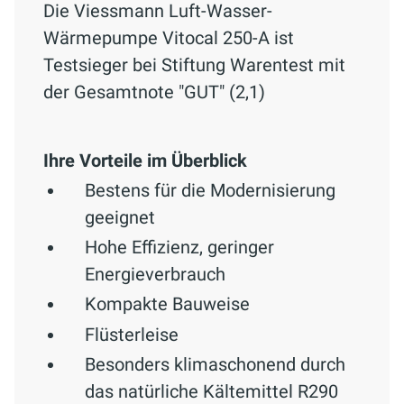
Die Viessmann Luft-Wasser-
Wärmepumpe Vitocal 250-A ist
Testsieger bei Stiftung Warentest mit
der Gesamtnote "GUT" (2,1)
Ihre Vorteile im Überblick
Bestens für die Modernisierung
geeignet
Hohe Effizienz, geringer
Energieverbrauch
Kompakte Bauweise
Flüsterleise
Besonders klimaschonend durch
das natürliche Kältemittel R290