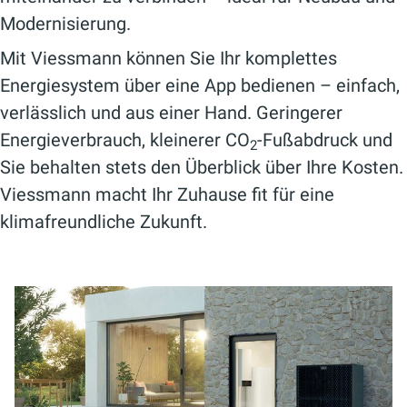
Modernisierung.
Mit Viessmann können Sie Ihr komplettes
Energiesystem über eine App bedienen – einfach,
verlässlich und aus einer Hand. Geringerer
Energieverbrauch, kleinerer CO
-Fußabdruck und
2
Sie behalten stets den Überblick über Ihre Kosten.
Viessmann macht Ihr Zuhause fit für eine
klimafreundliche Zukunft.