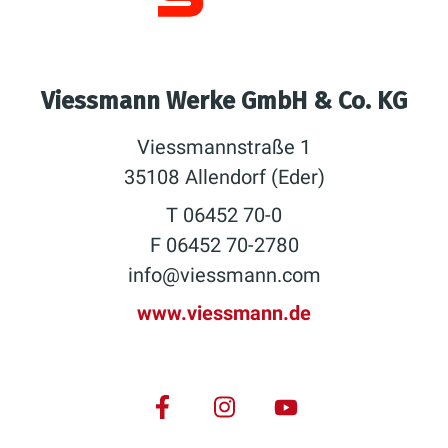
Viessmann Werke GmbH & Co. KG
Viessmannstraße 1
35108 Allendorf (Eder)
T 06452 70-0
F 06452 70-2780
info@viessmann.com
www.viessmann.de