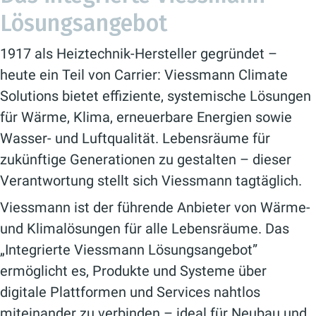
Lösungsangebot
1917 als Heiztechnik-Hersteller gegründet –
heute ein Teil von Carrier: Viessmann Climate
Solutions bietet effiziente, systemische Lösungen
für Wärme, Klima, erneuerbare Energien sowie
Wasser- und Luftqualität. Lebensräume für
zukünftige Generationen zu gestalten – dieser
Verantwortung stellt sich Viessmann tagtäglich.
Viessmann ist der führende Anbieter von Wärme-
und Klimalösungen für alle Lebensräume. Das
„Integrierte Viessmann Lösungsangebot”
ermöglicht es, Produkte und Systeme über
digitale Plattformen und Services nahtlos
miteinander zu verbinden – ideal für Neubau und