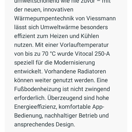
umweltschonend wie nie zuvor – mit
der neuen, innovativen
Wärmepumpentechnik von Viessmann
lässt sich Umweltwärme besonders
effizient zum Heizen und Kühlen
nutzen. Mit einer Vorlauftemperatur
von bis zu 70 °C wurde Vitocal 250-A
speziell für die Modernisierung
entwickelt. Vorhandene Radiatoren
können weiter genutzt werden. Eine
Fußbodenheizung ist nicht zwingend
erforderlich. Überzeugend sind hohe
Energieeffizienz, komfortable App-
Bedienung, nachhaltiger Betrieb und
ansprechendes Design.