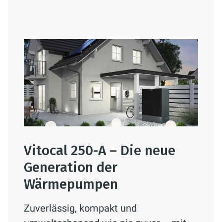
Vitocal 250-A – Die neue
Generation der
Wärmepumpen
Zuverlässig, kompakt und