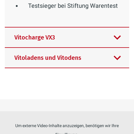
Testsieger bei Stiftung Warentest
Vitocharge VX3
Vitoladens und Vitodens
Um externe Video-Inhalte anzuzeigen, benötigen wir Ihre