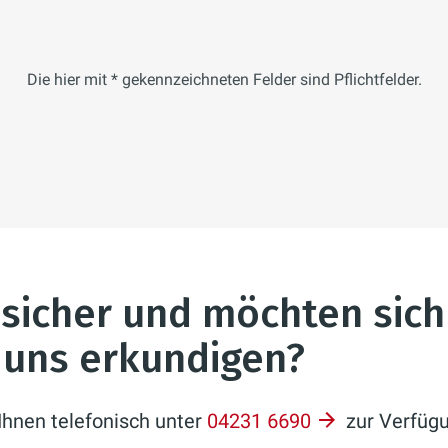
Die hier mit * gekennzeichneten Felder sind Pflichtfelder.
nsicher und möchten sich
i uns erkundigen?
Ihnen telefonisch unter
04231 6690
zur Verfügu