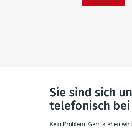
Sie sind sich u
telefonisch be
Kein Problem. Gern stehen wir 