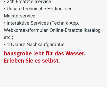
• 24h Ersatzteilservice
• Unsere technische Hotline, den
Meisterservice
• interaktive Services (Technik-App,
Webkontaktformular, Online-Ersatzteilkatalog,
etc.)
• 10 Jahre Nachkaufgarantie
hansgrohe lebt für das Wasser.
Erleben Sie es selbst.