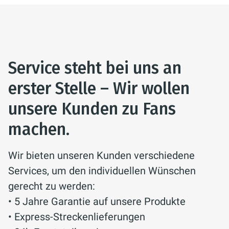
Service steht bei uns an
erster Stelle – Wir wollen
unsere Kunden zu Fans
machen.
Wir bieten unseren Kunden verschiedene
Services, um den individuellen Wünschen
gerecht zu werden:
• 5 Jahre Garantie auf unsere Produkte
• Express-Streckenlieferungen