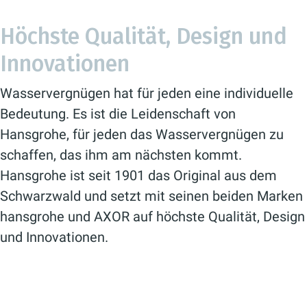
Höchste Qualität, Design und
Innovationen
Wasservergnügen hat für jeden eine individuelle
Bedeutung. Es ist die Leidenschaft von
Hansgrohe, für jeden das Wasservergnügen zu
schaffen, das ihm am nächsten kommt.
Hansgrohe ist seit 1901 das Original aus dem
Schwarzwald und setzt mit seinen beiden Marken
hansgrohe und AXOR auf höchste Qualität, Design
und Innovationen.