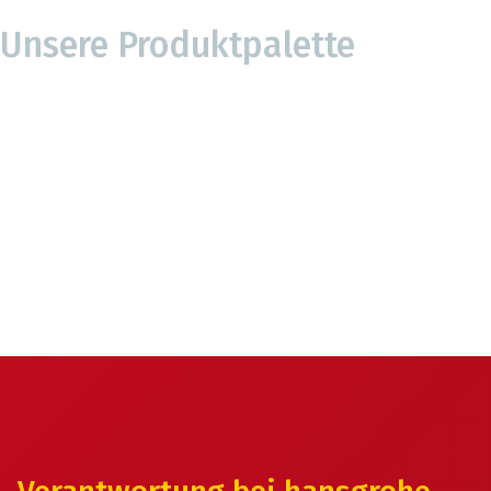
Unsere Produktpalette