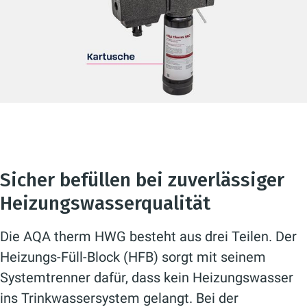
Sicher befüllen bei zuverlässiger
Heizungswasserqualität
Die AQA therm HWG besteht aus drei Teilen. Der
Heizungs-Füll-Block (HFB) sorgt mit seinem
Systemtrenner dafür, dass kein Heizungswasser
ins Trinkwassersystem gelangt. Bei der