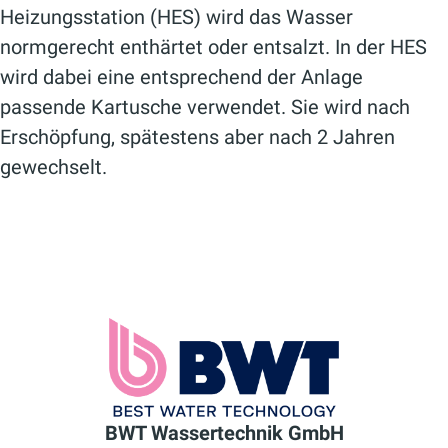
Heizungsstation (HES) wird das Wasser
normgerecht enthärtet oder entsalzt. In der HES
wird dabei eine entsprechend der Anlage
passende Kartusche verwendet. Sie wird nach
Erschöpfung, spätestens aber nach 2 Jahren
gewechselt.
BWT Wassertechnik GmbH