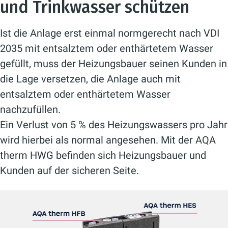
und Trinkwasser schützen
Ist die Anlage erst einmal normgerecht nach VDI
2035 mit entsalztem oder enthärtetem Wasser
gefüllt, muss der Heizungsbauer seinen Kunden in
die Lage versetzen, die Anlage auch mit
entsalztem oder enthärtetem Wasser
nachzufüllen.
Ein Verlust von 5 % des Heizungswassers pro Jahr
wird hierbei als normal angesehen. Mit der AQA
therm HWG befinden sich Heizungsbauer und
Kunden auf der sicheren Seite.