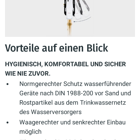
Vorteile auf einen Blick
HYGIENISCH, KOMFORTABEL UND SICHER
WIE NIE ZUVOR.
Normgerechter Schutz wasserführender
Geräte nach DIN 1988-200 vor Sand und
Rostpartikel aus dem Trinkwassernetz
des Wasserversorgers
Waagerechter und senkrechter Einbau
möglich