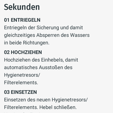
Sekunden
01
ENTRIEGELN
Entriegeln der Sicherung und damit
gleichzeitiges Absperren des Wassers
in beide Richtungen.
02
HOCHZIEHEN
Hochziehen des Einhebels, damit
automatisches Ausstoßen des
Hygienetresors/
Filterelements.
03
EINSETZEN
Einsetzen des neuen Hygienetresors/
Filterelements. Hebel schließen.