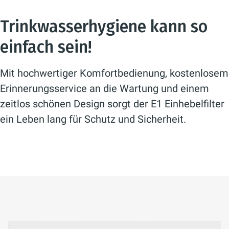
Trinkwasserhygiene kann so
einfach sein!
Mit hochwertiger Komfortbedienung, kostenlosem
Erinnerungsservice an die Wartung und einem
zeitlos schönen Design sorgt der E1 Einhebelfilter
ein Leben lang für Schutz und Sicherheit.