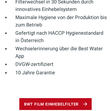
Filterwechsel in 30 Sekunden durch
innovatives Einhebelsystem
Maximale Hygiene von der Produktion bis
zum Betrieb
Gefertigt nach HACCP Hygienestandard
in Österreich
Wechselerinnerung über die Best Water
App
DVGW-zertifiziert
10 Jahre Garantie
BWT FILM EINHEBELFILTER