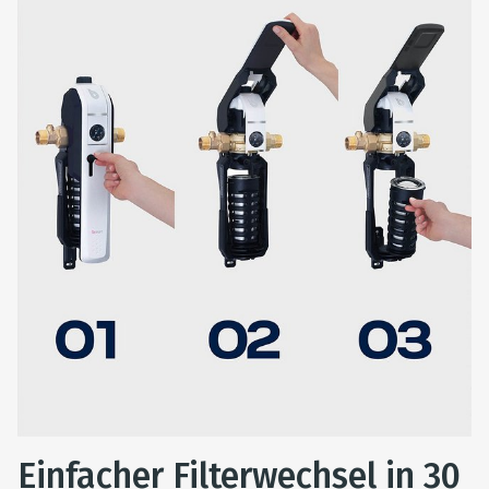
Einfacher Filterwechsel in 30