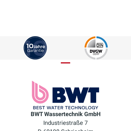
BWT Wassertechnik GmbH
Industriestraße 7