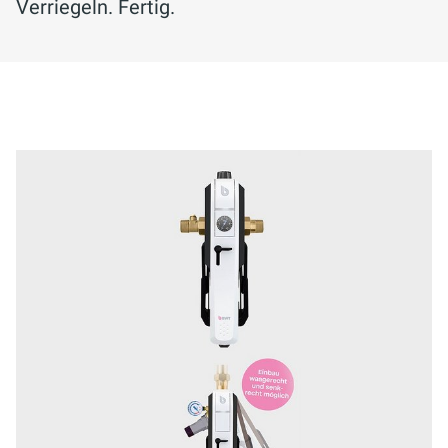
Verriegeln. Fertig.