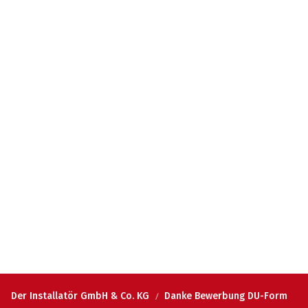
Der Installatör GmbH & Co. KG
Danke Bewerbung DU-Form