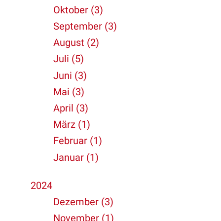
Oktober (3)
September (3)
August (2)
Juli (5)
Juni (3)
Mai (3)
April (3)
März (1)
Februar (1)
Januar (1)
2024
Dezember (3)
November (1)