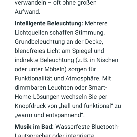
verwandeln – oft ohne großen
Aufwand.
Intelligente Beleuchtung:
Mehrere
Lichtquellen schaffen Stimmung.
Grundbeleuchtung an der Decke,
blendfreies Licht am Spiegel und
indirekte Beleuchtung (z. B. in Nischen
oder unter Möbeln) sorgen für
Funktionalität und Atmosphäre. Mit
dimmbaren Leuchten oder Smart-
Home-Lösungen wechseln Sie per
Knopfdruck von „hell und funktional“ zu
„warm und entspannend“.
Musik im Bad:
Wasserfeste Bluetooth-
Lautsprecher oder integrierte