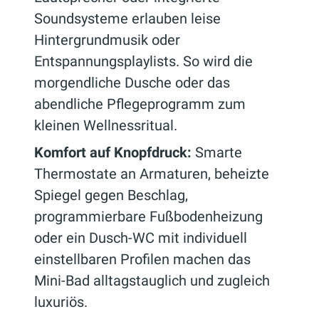
Soundsysteme erlauben leise
Hintergrundmusik oder
Entspannungsplaylists. So wird die
morgendliche Dusche oder das
abendliche Pflegeprogramm zum
kleinen Wellnessritual.
Komfort auf Knopfdruck:
Smarte
Thermostate an Armaturen, beheizte
Spiegel gegen Beschlag,
programmierbare Fußbodenheizung
oder ein Dusch-WC mit individuell
einstellbaren Profilen machen das
Mini-Bad alltagstauglich und zugleich
luxuriös.