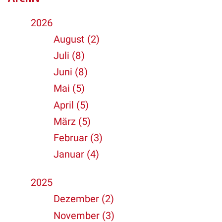
2026
August (2)
Juli (8)
Juni (8)
Mai (5)
April (5)
März (5)
Februar (3)
Januar (4)
2025
Dezember (2)
November (3)