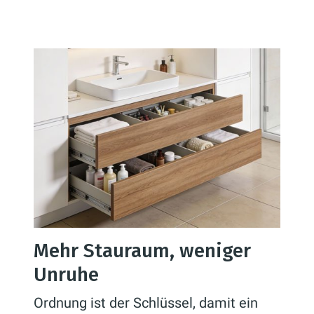
Mehr Stauraum, weniger
Unruhe
Ordnung ist der Schlüssel, damit ein