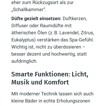
eher zum Rückzugsort als zur
„Schallkammer“.
Düfte gezielt einsetzen:
Duftkerzen,
Diffuser oder Raumdüfte mit
ätherischen Ölen (z. B. Lavendel, Zitrus,
Eukalyptus) verstärken das Spa-Gefühl.
Wichtig ist, nicht zu überdosieren –
besser dezent und hochwertig, statt
aufdringlich.
Smarte Funktionen: Licht,
Musik und Komfort
Mit moderner Technik lassen sich auch
kleine Bäder in echte Erholungszonen