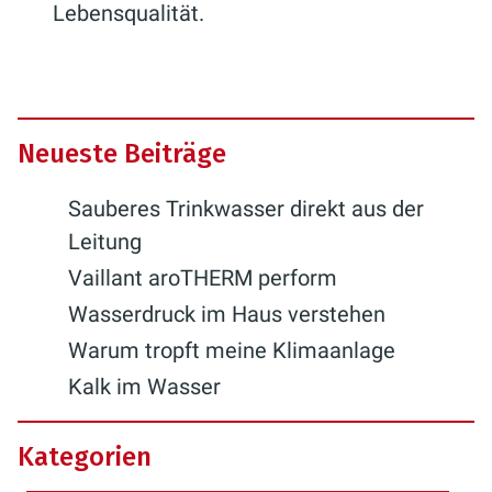
Lebensqualität.
Neueste Beiträge
Sauberes Trinkwasser direkt aus der
Leitung
Vaillant aroTHERM perform
Wasserdruck im Haus verstehen
Warum tropft meine Klimaanlage
Kalk im Wasser
Kategorien