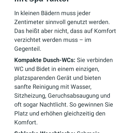
In kleinen Bädern muss jeder
Zentimeter sinnvoll genutzt werden.
Das heißt aber nicht, dass auf Komfort
verzichtet werden muss – im
Gegenteil.
Kompakte Dusch-WCs:
Sie verbinden
WC und Bidet in einem einzigen,
platzsparenden Gerät und bieten
sanfte Reinigung mit Wasser,
Sitzheizung, Geruchsabsaugung und
oft sogar Nachtlicht. So gewinnen Sie
Platz und erhöhen gleichzeitig den
Komfort.