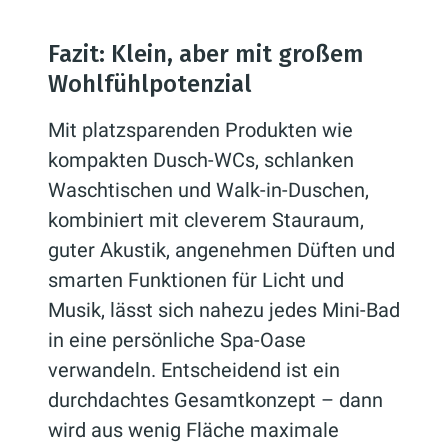
Fazit: Klein, aber mit großem
Wohlfühlpotenzial
Mit platzsparenden Produkten wie
kompakten Dusch-WCs, schlanken
Waschtischen und Walk-in-Duschen,
kombiniert mit cleverem Stauraum,
guter Akustik, angenehmen Düften und
smarten Funktionen für Licht und
Musik, lässt sich nahezu jedes Mini-Bad
in eine persönliche Spa-Oase
verwandeln. Entscheidend ist ein
durchdachtes Gesamtkonzept – dann
wird aus wenig Fläche maximale