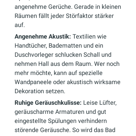
angenehme Gerüche. Gerade in kleinen
Räumen fällt jeder Störfaktor stärker
auf.
Angenehme Akustik:
Textilien wie
Handtücher, Badematten und ein
Duschvorleger schlucken Schall und
nehmen Hall aus dem Raum. Wer noch
mehr möchte, kann auf spezielle
Wandpaneele oder akustisch wirksame
Dekoration setzen.
Ruhige Geräuschkulisse:
Leise Lüfter,
geräuscharme Armaturen und gut
eingestellte Spülungen verhindern
störende Geräusche. So wird das Bad