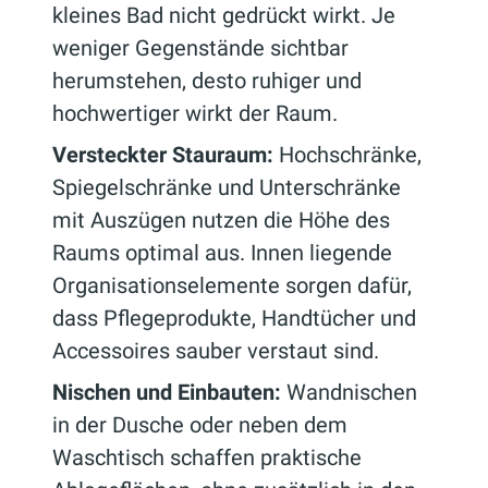
kleines Bad nicht gedrückt wirkt. Je
weniger Gegenstände sichtbar
herumstehen, desto ruhiger und
hochwertiger wirkt der Raum.
Versteckter Stauraum:
Hochschränke,
Spiegelschränke und Unterschränke
mit Auszügen nutzen die Höhe des
Raums optimal aus. Innen liegende
Organisationselemente sorgen dafür,
dass Pflegeprodukte, Handtücher und
Accessoires sauber verstaut sind.
Nischen und Einbauten:
Wandnischen
in der Dusche oder neben dem
Waschtisch schaffen praktische