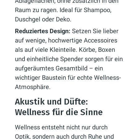
Ablageflächen, ohne zusätzlich in den
Raum zu ragen. Ideal für Shampoo,
Duschgel oder Deko.
Reduziertes Design:
Setzen Sie lieber
auf wenige, hochwertige Accessoires
als auf viele Kleinteile. Körbe, Boxen
und einheitliche Spender sorgen für ein
aufgeräumtes Gesamtbild – ein
wichtiger Baustein für echte Wellness-
Atmosphäre.
Akustik und Düfte:
Wellness für die Sinne
Wellness entsteht nicht nur durch
Optik, sondern auch durch Ruhe und