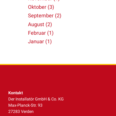
Oktober (3)
September (2)
August (2)
Februar (1)
Januar (1)
Kontakt
Der Installatör GmbH & Co. KG
Max-Planck-Str. 93
27283 Verden