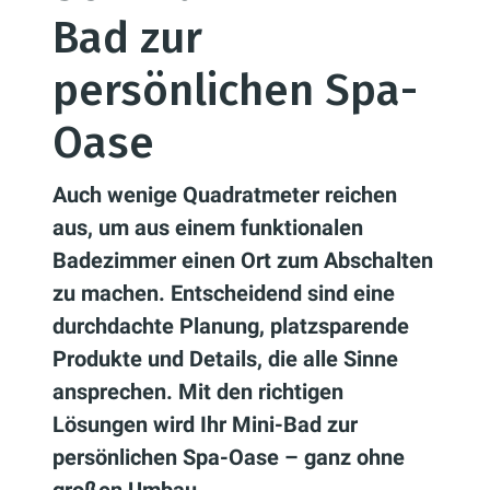
Bad zur
persönlichen Spa-
Oase
Auch wenige Quadratmeter reichen
aus, um aus einem funktionalen
Badezimmer einen Ort zum Abschalten
zu machen. Entscheidend sind eine
durchdachte Planung, platzsparende
Produkte und Details, die alle Sinne
ansprechen. Mit den richtigen
Lösungen wird Ihr Mini-Bad zur
persönlichen Spa-Oase – ganz ohne