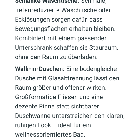
Schlanke Waschtische:
Schmale,
tiefenreduzierte Waschtische oder
Ecklösungen sorgen dafür, dass
Bewegungsflächen erhalten bleiben.
Kombiniert mit einem passenden
Unterschrank schaffen sie Stauraum,
ohne den Raum zu überladen.
Walk-in-Duschen:
Eine bodengleiche
Dusche mit Glasabtrennung lässt den
Raum größer und offener wirken.
Großformatige Fliesen und eine
dezente Rinne statt sichtbarer
Duschwanne unterstreichen den klaren,
ruhigen Look – ideal für ein
wellnessorientiertes Bad.