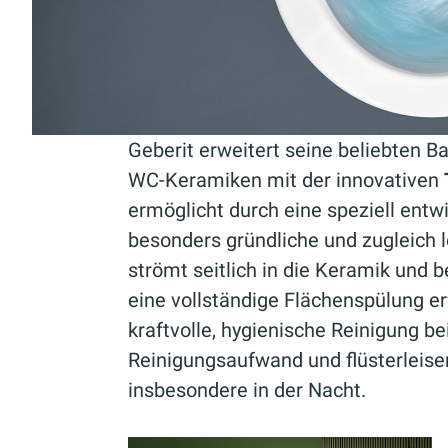
Geberit erweitert seine beliebten B
WC-Keramiken mit der innovativen
ermöglicht durch eine speziell entw
besonders gründliche und zugleich 
strömt seitlich in die Keramik und 
eine vollständige Flächenspülung erf
kraftvolle, hygienische Reinigung be
Reinigungsaufwand und flüsterleise
insbesondere in der Nacht.