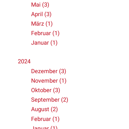
Mai (3)
April (3)
März (1)
Februar (1)
Januar (1)
2024
Dezember (3)
November (1)
Oktober (3)
September (2)
August (2)
Februar (1)
Januar (1)