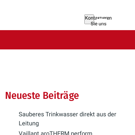
Kontaktieren
Sie uns
Neueste Beiträge
Sauberes Trinkwasser direkt aus der
Leitung
Vaillant aroTHERM perform