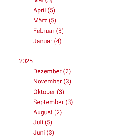
Mai (5)
April (5)
März (5)
Februar (3)
Januar (4)
2025
Dezember (2)
November (3)
Oktober (3)
September (3)
August (2)
Juli (5)
Juni (3)