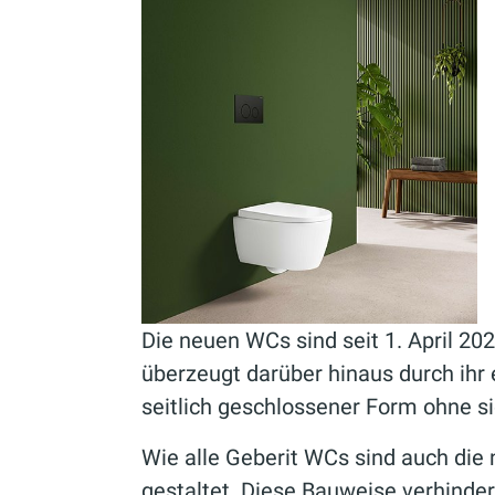
Die neuen WCs sind seit 1. April 202
überzeugt darüber hinaus durch ihr 
seitlich geschlossener Form ohne s
Wie alle Geberit WCs sind auch die
gestaltet. Diese Bauweise verhind