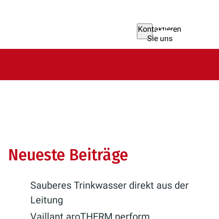
Kontaktieren
Sie uns
Neueste Beiträge
Sauberes Trinkwasser direkt aus der
Leitung
Vaillant aroTHERM perform