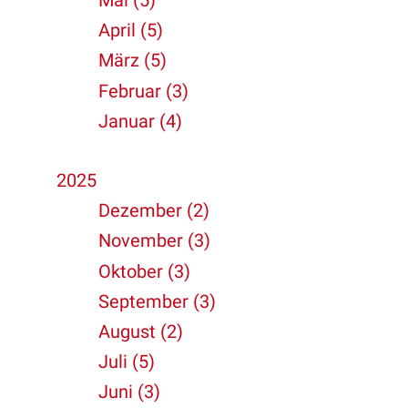
Mai (5)
April (5)
März (5)
Februar (3)
Januar (4)
2025
Dezember (2)
November (3)
Oktober (3)
September (3)
August (2)
Juli (5)
Juni (3)