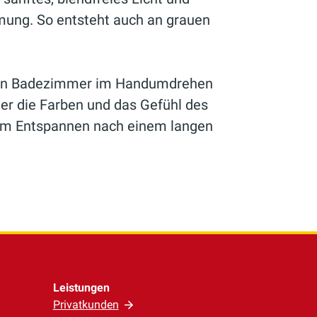
mung. So entsteht auch an grauen
dein Badezimmer im Handumdrehen
der die Farben und das Gefühl des
zum Entspannen nach einem langen
Leistungen
Privatkunden