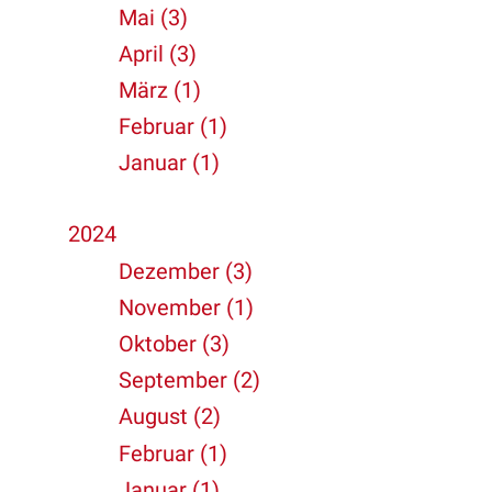
Mai (3)
April (3)
März (1)
Februar (1)
Januar (1)
2024
Dezember (3)
November (1)
Oktober (3)
September (2)
August (2)
Februar (1)
Januar (1)