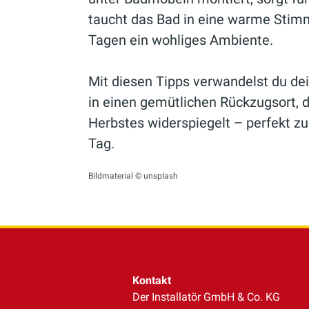
taucht das Bad in eine warme Stim
Tagen ein wohliges Ambiente.
Mit diesen Tipps verwandelst du 
in einen gemütlichen Rückzugsort, 
Herbstes widerspiegelt – perfekt 
Tag.
Bildmaterial © unsplash
Kontakt
Der Installatör GmbH & Co. KG