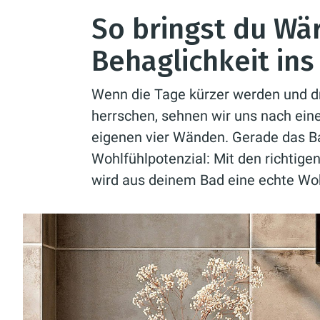
So bringst du W
Behaglichkeit in
Wenn die Tage kürzer werden und 
herrschen, sehnen wir uns nach ei
eigenen vier Wänden. Gerade das 
Wohlfühlpotenzial: Mit den richtige
wird aus deinem Bad eine echte Wo