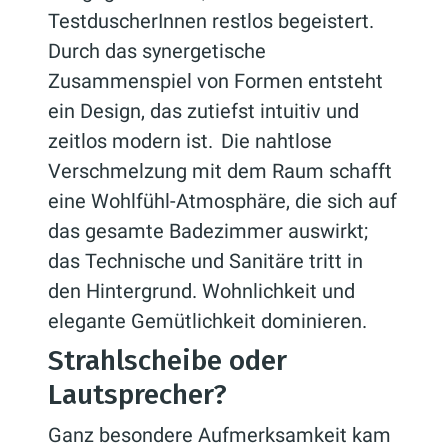
TestduscherInnen restlos begeistert.
Durch das synergetische
Zusammenspiel von Formen entsteht
ein Design, das zutiefst intuitiv und
zeitlos modern ist. Die nahtlose
Verschmelzung mit dem Raum schafft
eine Wohlfühl-Atmosphäre, die sich auf
das gesamte Badezimmer auswirkt;
das Technische und Sanitäre tritt in
den Hintergrund. Wohnlichkeit und
elegante Gemütlichkeit dominieren.
Strahlscheibe oder
Lautsprecher?
Ganz besondere Aufmerksamkeit kam