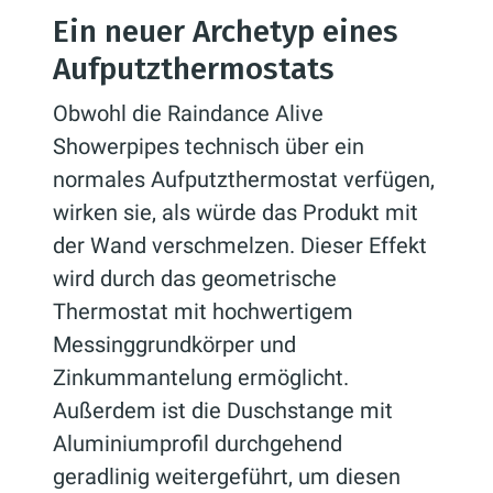
Ein neuer Archetyp eines
Aufputzthermostats
Obwohl die Raindance Alive
Showerpipes technisch über ein
normales Aufputzthermostat verfügen,
wirken sie, als würde das Produkt mit
der Wand verschmelzen. Dieser Effekt
wird durch das geometrische
Thermostat mit hochwertigem
Messinggrundkörper und
Zinkummantelung ermöglicht.
Außerdem ist die Duschstange mit
Aluminiumprofil durchgehend
geradlinig weitergeführt, um diesen