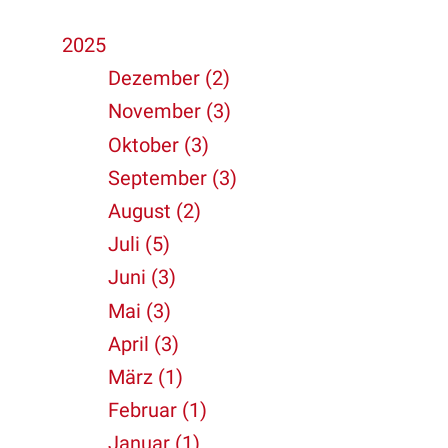
2025
Dezember (2)
November (3)
Oktober (3)
September (3)
August (2)
Juli (5)
Juni (3)
Mai (3)
April (3)
März (1)
Februar (1)
Januar (1)