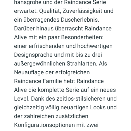
hansgrohe und der Raindance Serie
erwartet: Qualität, Zuverlässigkeit und
ein überragendes Duscherlebnis.
Darüber hinaus überrascht Raindance
Alive mit ein paar Besonderheiten:
einer erfrischenden und hochwertigen
Designsprache und mit bis zu drei
außergewöhnlichen Strahlarten. Als
Neuauflage der erfolgreichen
Raindance Familie hebt Raindance
Alive die komplette Serie auf ein neues
Level. Dank des zeitlos-stilsicheren und
gleichzeitig völlig neuartigen Looks und
der zahlreichen zusätzlichen
Konfigurationsoptionen mit zwei