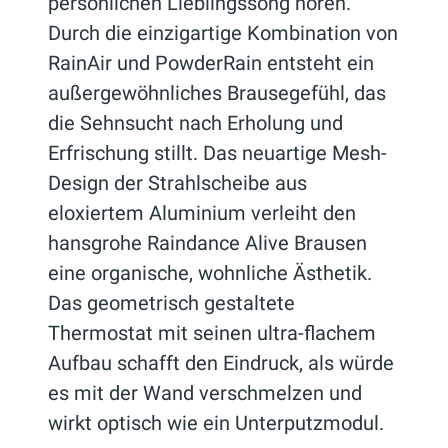
persönlichen Lieblingssong hören.
Durch die einzigartige Kombination von
RainAir und PowderRain entsteht ein
außergewöhnliches Brausegefühl, das
die Sehnsucht nach Erholung und
Erfrischung stillt. Das neuartige Mesh-
Design der Strahlscheibe aus
eloxiertem Aluminium verleiht den
hansgrohe Raindance Alive Brausen
eine organische, wohnliche Ästhetik.
Das geometrisch gestaltete
Thermostat mit seinen ultra-flachem
Aufbau schafft den Eindruck, als würde
es mit der Wand verschmelzen und
wirkt optisch wie ein Unterputzmodul.