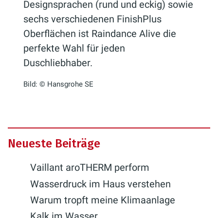
Designsprachen (rund und eckig) sowie
sechs verschiedenen FinishPlus
Oberflächen ist Raindance Alive die
perfekte Wahl für jeden
Duschliebhaber.
Bild: © Hansgrohe SE
Neueste Beiträge
Vaillant aroTHERM perform
Wasserdruck im Haus verstehen
Warum tropft meine Klimaanlage
Kalk im Wasser