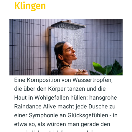
Klingen
Eine Komposition von Wassertropfen,
die über den Körper tanzen und die
Haut in Wohlgefallen hüllen: hansgrohe
Raindance Alive macht jede Dusche zu
einer Symphonie an Glücksgefühlen - in
etwa so, als würden man gerade den