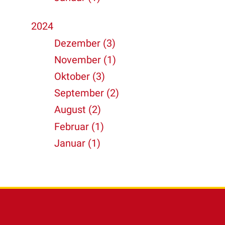
2024
Dezember (3)
November (1)
Oktober (3)
September (2)
August (2)
Februar (1)
Januar (1)