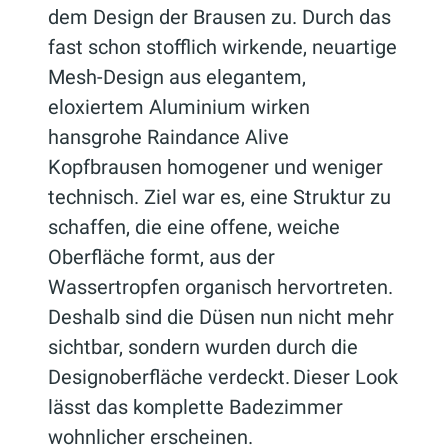
dem Design der Brausen zu. Durch das
fast schon stofflich wirkende, neuartige
Mesh-Design aus elegantem,
eloxiertem Aluminium wirken
hansgrohe Raindance Alive
Kopfbrausen homogener und weniger
technisch. Ziel war es, eine Struktur zu
schaffen, die eine offene, weiche
Oberfläche formt, aus der
Wassertropfen organisch hervortreten.
Deshalb sind die Düsen nun nicht mehr
sichtbar, sondern wurden durch die
Designoberfläche verdeckt. Dieser Look
lässt das komplette Badezimmer
wohnlicher erscheinen.