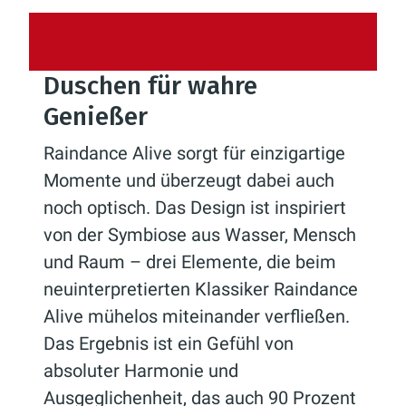
Duschen für wahre
Genießer
Raindance Alive sorgt für einzigartige
Momente und überzeugt dabei auch
noch optisch. Das Design ist inspiriert
von der Symbiose aus Wasser, Mensch
und Raum – drei Elemente, die beim
neuinterpretierten Klassiker Raindance
Alive mühelos miteinander verfließen.
Das Ergebnis ist ein Gefühl von
absoluter Harmonie und
Ausgeglichenheit, das auch 90 Prozent