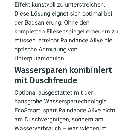
Effekt kunstvoll zu unterstreichen.
Diese Lösung eignet sich optimal bei
der Badsanierung. Ohne den
kompletten Fliesenspiegel erneuern zu
müssen, erreicht Raindance Alive die
optische Anmutung von
Unterputzmodulen.
Wassersparen kombiniert
mit Duschfreude
Optional ausgestattet mit der
hansgrohe Wasserspartechnologie
EcoSmart, spart Raindance Alive nicht
am Duschvergnügen, sondern am
Wasserverbrauch – was wiederum