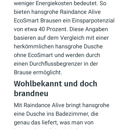
weniger Energiekosten bedeutet. So
bieten hansgrohe Raindance Alive
EcoSmart Brausen ein Einsparpotenzial
von etwa 40 Prozent. Diese Angaben
basieren auf dem Vergleich mit einer
herkömmlichen hansgrohe Dusche
ohne EcoSmart und werden durch
einen Durchflussbegrenzer in der
Brause ermöglicht.
Wohlbekannt und doch
brandneu
Mit Raindance Alive bringt hansgrohe
eine Dusche ins Badezimmer, die
genau das liefert, was man von