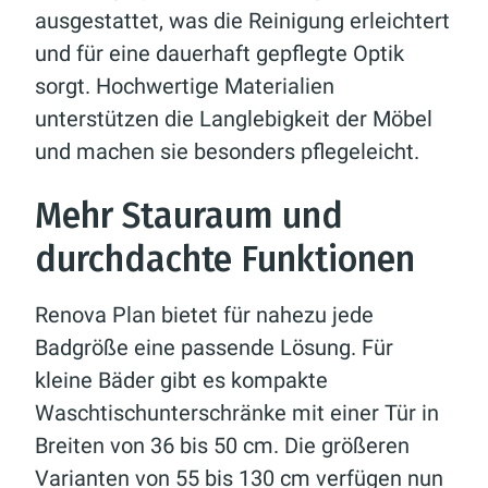
ausgestattet, was die Reinigung erleichtert
und für eine dauerhaft gepflegte Optik
sorgt. Hochwertige Materialien
unterstützen die Langlebigkeit der Möbel
und machen sie besonders pflegeleicht.
Mehr Stauraum und
durchdachte Funktionen
Renova Plan bietet für nahezu jede
Badgröße eine passende Lösung. Für
kleine Bäder gibt es kompakte
Waschtischunterschränke mit einer Tür in
Breiten von 36 bis 50 cm. Die größeren
Varianten von 55 bis 130 cm verfügen nun