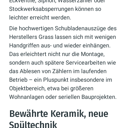
Eckventile, Siphon, Wasserzähler oder
Stockwerksabsperrungen können so
leichter erreicht werden.
Die hochwertigen Schubladenauszüge des
Herstellers Grass lassen sich mit wenigen
Handgriffen aus- und wieder einhängen.
Das erleichtert nicht nur die Montage,
sondern auch spätere Servicearbeiten wie
das Ablesen von Zählern im laufenden
Betrieb – ein Pluspunkt insbesondere im
Objektbereich, etwa bei größeren
Wohnanlagen oder seriellen Bauprojekten.
Bewährte Keramik, neue
Spültechnik