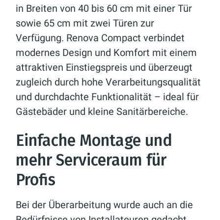
in Breiten von 40 bis 60 cm mit einer Tür
sowie 65 cm mit zwei Türen zur
Verfügung. Renova Compact verbindet
modernes Design und Komfort mit einem
attraktiven Einstiegspreis und überzeugt
zugleich durch hohe Verarbeitungsqualität
und durchdachte Funktionalität – ideal für
Gästebäder und kleine Sanitärbereiche.
Einfache Montage und
mehr Serviceraum für
Profis
Bei der Überarbeitung wurde auch an die
Bedürfnisse von Installateuren gedacht.