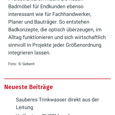
Badmöbel für Endkunden ebenso
interessant wie für Fachhandwerker,
Planer und Bauträger. So entstehen
Badkonzepte, die optisch überzeugen, im
Alltag funktionieren und sich wirtschaftlich
sinnvoll in Projekte jeder Größenordnung
integrieren lassen.
Foto: © Geberit
Neueste Beiträge
Sauberes Trinkwasser direkt aus der
Leitung