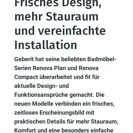
Frisches Design,
mehr Stauraum
und vereinfachte
Installation
Geberit hat seine beliebten Badmöbel-
Serien Renova Plan und Renova
Compact überarbeitet und fit für
aktuelle Design- und
Funktionsansprüche gemacht. Die
neuen Modelle verbinden ein frisches,
zeitloses Erscheinungsbild mit
praktischen Details für mehr Stauraum,
Komfort und eine besonders einfache