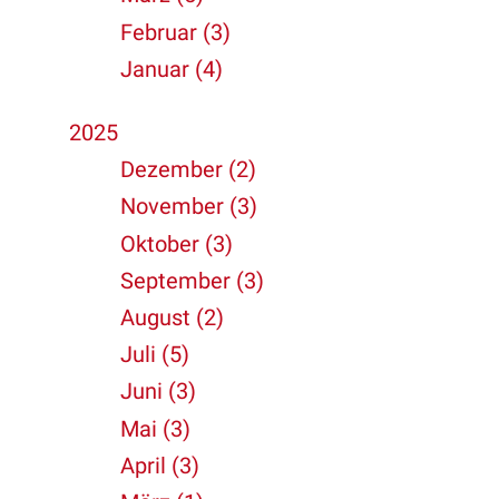
Februar (3)
Januar (4)
2025
Dezember (2)
November (3)
Oktober (3)
September (3)
August (2)
Juli (5)
Juni (3)
Mai (3)
April (3)