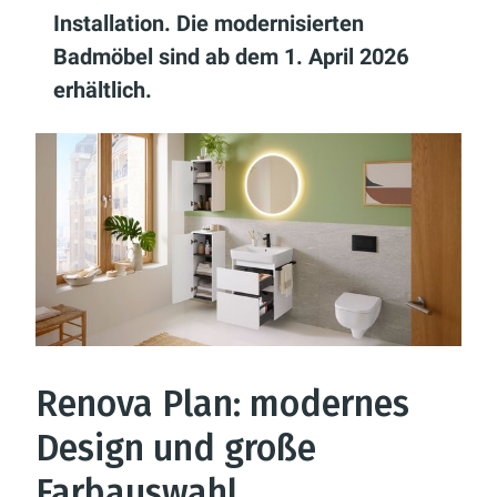
Installation. Die modernisierten
Badmöbel sind ab dem 1. April 2026
erhältlich.
Renova Plan: modernes
Design und große
Farbauswahl