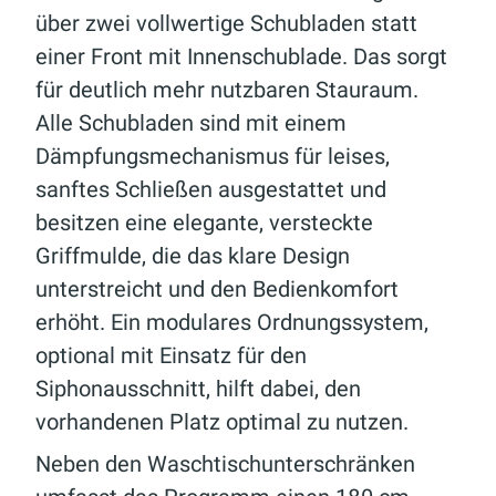
über zwei vollwertige Schubladen statt
einer Front mit Innenschublade. Das sorgt
für deutlich mehr nutzbaren Stauraum.
Alle Schubladen sind mit einem
Dämpfungsmechanismus für leises,
sanftes Schließen ausgestattet und
besitzen eine elegante, versteckte
Griffmulde, die das klare Design
unterstreicht und den Bedienkomfort
erhöht. Ein modulares Ordnungssystem,
optional mit Einsatz für den
Siphonausschnitt, hilft dabei, den
vorhandenen Platz optimal zu nutzen.
Neben den Waschtischunterschränken