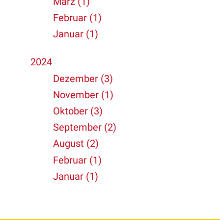
März (1)
Februar (1)
Januar (1)
2024
Dezember (3)
November (1)
Oktober (3)
September (2)
August (2)
Februar (1)
Januar (1)