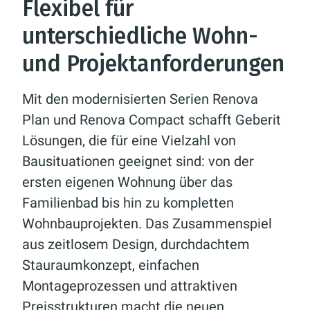
Flexibel für
unterschiedliche Wohn-
und Projektanforderungen
Mit den modernisierten Serien Renova
Plan und Renova Compact schafft Geberit
Lösungen, die für eine Vielzahl von
Bausituationen geeignet sind: von der
ersten eigenen Wohnung über das
Familienbad bis hin zu kompletten
Wohnbauprojekten. Das Zusammenspiel
aus zeitlosem Design, durchdachtem
Stauraumkonzept, einfachen
Montageprozessen und attraktiven
Preisstrukturen macht die neuen