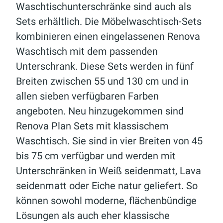
Waschtischunterschränke sind auch als
Sets erhältlich. Die Möbelwaschtisch-Sets
kombinieren einen eingelassenen Renova
Waschtisch mit dem passenden
Unterschrank. Diese Sets werden in fünf
Breiten zwischen 55 und 130 cm und in
allen sieben verfügbaren Farben
angeboten. Neu hinzugekommen sind
Renova Plan Sets mit klassischem
Waschtisch. Sie sind in vier Breiten von 45
bis 75 cm verfügbar und werden mit
Unterschränken in Weiß seidenmatt, Lava
seidenmatt oder Eiche natur geliefert. So
können sowohl moderne, flächenbündige
Lösungen als auch eher klassische