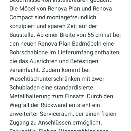
Die Möbel von Renova Plan und Renova
Compact sind montagefreundlich
konzipiert und sparen Zeit auf der
Baustelle. Ab einer Breite von 55 cm ist bei
den neuen Renova Plan Badmöbeln eine
Bohrschablone im Lieferumfang enthalten,
die das Ausrichten und Befestigen
vereinfacht. Zudem kommt bei
Waschtischunterschränken mit zwei
Schubladen eine standardisierte
Metallhalterung zum Einsatz. Durch den
Wegfall der Rückwand entsteht ein
erweiterter Serviceraum, der einen freien
Zugang zu Anschlüssen ermöglicht.