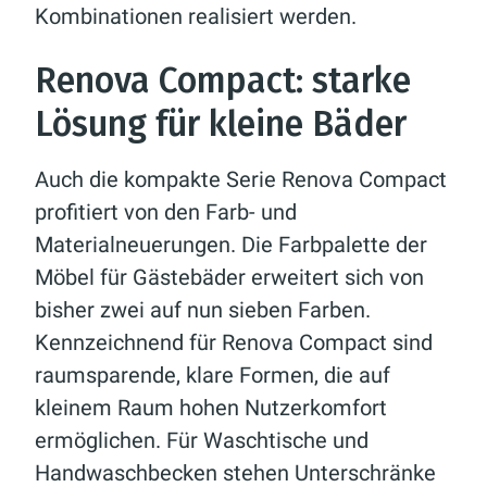
Kombinationen realisiert werden.
Renova Compact: starke
Lösung für kleine Bäder
Auch die kompakte Serie Renova Compact
profitiert von den Farb- und
Materialneuerungen. Die Farbpalette der
Möbel für Gästebäder erweitert sich von
bisher zwei auf nun sieben Farben.
Kennzeichnend für Renova Compact sind
raumsparende, klare Formen, die auf
kleinem Raum hohen Nutzerkomfort
ermöglichen. Für Waschtische und
Handwaschbecken stehen Unterschränke