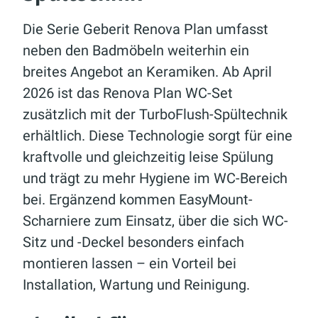
Die Serie Geberit Renova Plan umfasst
neben den Badmöbeln weiterhin ein
breites Angebot an Keramiken. Ab April
2026 ist das Renova Plan WC-Set
zusätzlich mit der TurboFlush-Spültechnik
erhältlich. Diese Technologie sorgt für eine
kraftvolle und gleichzeitig leise Spülung
und trägt zu mehr Hygiene im WC-Bereich
bei. Ergänzend kommen EasyMount-
Scharniere zum Einsatz, über die sich WC-
Sitz und -Deckel besonders einfach
montieren lassen – ein Vorteil bei
Installation, Wartung und Reinigung.