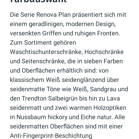
Die Serie Renova Plan präsentiert sich mit
einem geradlinigen, modernen Design,
versenkten Griffen und ruhigen Fronten.
Zum Sortiment gehören
Waschtischunterschränke, Hochschränke
und Seitenschränke, die in sieben Farben
und Oberflächen erhältlich sind: von
klassischem Weiß seidenglänzend über
seidenmatte Töne wie Weiß, Sandgrau und
den Trendton Salbeigrün bis hin zu Lava
seidenmatt und zwei warmen Holzoptiken
in Nussbaum hickory und Eiche natur. Alle
seidenmatten Oberflächen sind mit einer
Anti-Fingerprint-Beschichtung