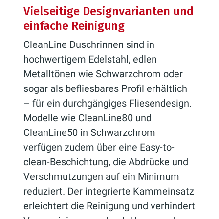
Vielseitige Designvarianten und
einfache Reinigung
CleanLine Duschrinnen sind in
hochwertigem Edelstahl, edlen
Metalltönen wie Schwarzchrom oder
sogar als befliesbares Profil erhältlich
– für ein durchgängiges Fliesendesign.
Modelle wie CleanLine80 und
CleanLine50 in Schwarzchrom
verfügen zudem über eine Easy-to-
clean-Beschichtung, die Abdrücke und
Verschmutzungen auf ein Minimum
reduziert. Der integrierte Kammeinsatz
erleichtert die Reinigung und verhindert