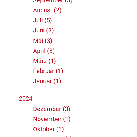
August (2)
Juli (5)
Juni (3)
Mai (3)
April (3)
März (1)
Februar (1)
Januar (1)
2024
Dezember (3)
November (1)
Oktober (3)