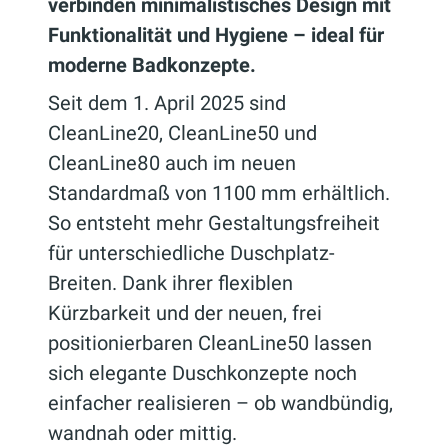
verbinden minimalistisches Design mit
Funktionalität und Hygiene – ideal für
moderne Badkonzepte.
Seit dem 1. April 2025 sind
CleanLine20, CleanLine50 und
CleanLine80 auch im neuen
Standardmaß von 1100 mm erhältlich.
So entsteht mehr Gestaltungsfreiheit
für unterschiedliche Duschplatz-
Breiten. Dank ihrer flexiblen
Kürzbarkeit und der neuen, frei
positionierbaren CleanLine50 lassen
sich elegante Duschkonzepte noch
einfacher realisieren – ob wandbündig,
wandnah oder mittig.