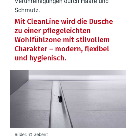
Verunreinigungen durch Haare und
Schmutz.
Mit CleanLine wird die Dusche
zu einer pflegeleichten
Wohlfühlzone mit stilvollem
Charakter – modern, flexibel
und hygienisch.
Bilder: © Geberit