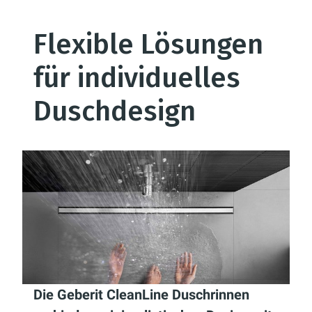
Flexible Lösungen
für individuelles
Duschdesign
Die Geberit CleanLine Duschrinnen