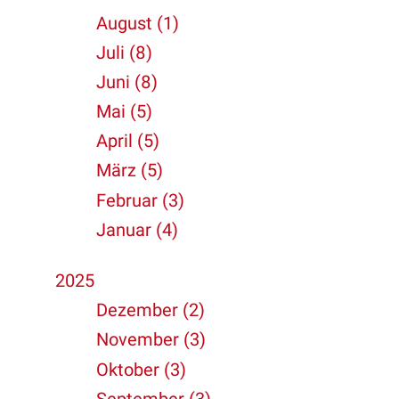
August (1)
Juli (8)
Juni (8)
Mai (5)
April (5)
März (5)
Februar (3)
Januar (4)
2025
Dezember (2)
November (3)
Oktober (3)
September (3)