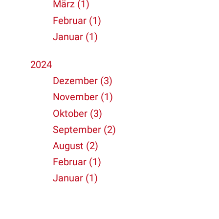
März (1)
Februar (1)
Januar (1)
2024
Dezember (3)
November (1)
Oktober (3)
September (2)
August (2)
Februar (1)
Januar (1)