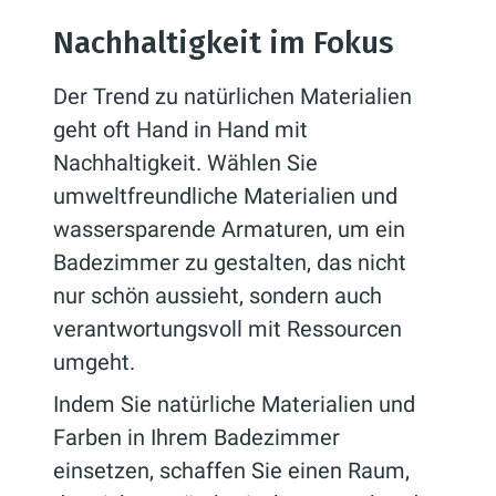
Nachhaltigkeit im Fokus
Der Trend zu natürlichen Materialien
geht oft Hand in Hand mit
Nachhaltigkeit. Wählen Sie
umweltfreundliche Materialien und
wassersparende Armaturen, um ein
Badezimmer zu gestalten, das nicht
nur schön aussieht, sondern auch
verantwortungsvoll mit Ressourcen
umgeht.
Indem Sie natürliche Materialien und
Farben in Ihrem Badezimmer
einsetzen, schaffen Sie einen Raum,