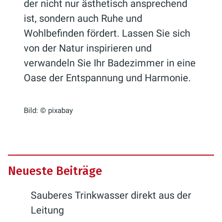
der nicht nur ästhetisch ansprechend
ist, sondern auch Ruhe und
Wohlbefinden fördert. Lassen Sie sich
von der Natur inspirieren und
verwandeln Sie Ihr Badezimmer in eine
Oase der Entspannung und Harmonie.
Bild: © pixabay
Neueste Beiträge
Sauberes Trinkwasser direkt aus der
Leitung