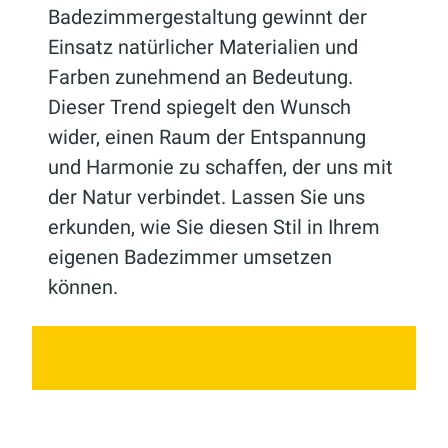
Badezimmergestaltung gewinnt der
Einsatz natürlicher Materialien und
Farben zunehmend an Bedeutung.
Dieser Trend spiegelt den Wunsch
wider, einen Raum der Entspannung
und Harmonie zu schaffen, der uns mit
der Natur verbindet. Lassen Sie uns
erkunden, wie Sie diesen Stil in Ihrem
eigenen Badezimmer umsetzen
können.