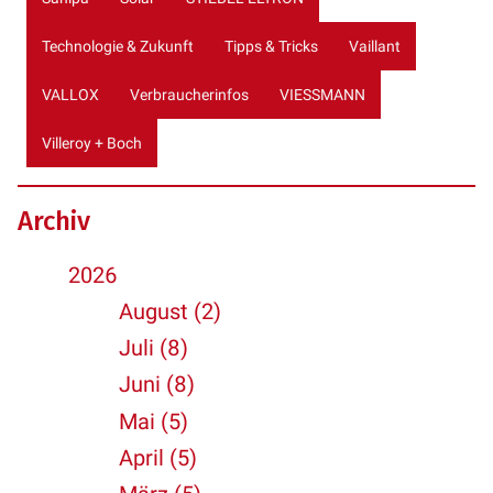
Technologie & Zukunft
Tipps & Tricks
Vaillant
VALLOX
Verbraucherinfos
VIESSMANN
Villeroy + Boch
Archiv
2026
August (2)
Juli (8)
Juni (8)
Mai (5)
April (5)