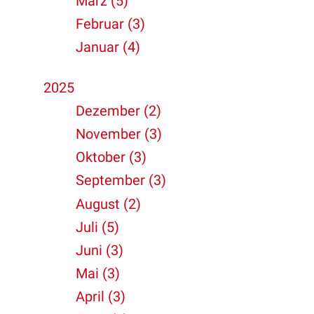
März (5)
Februar (3)
Januar (4)
2025
Dezember (2)
November (3)
Oktober (3)
September (3)
August (2)
Juli (5)
Juni (3)
Mai (3)
April (3)