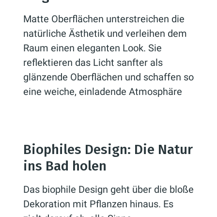
Fliesen oder Accessoires.
Farben oder sogar Armaturen
Matte Oberflächen unterstreichen die
wie Waschbecken und
natürliche Ästhetik und verleihen dem
Badewannen.
Raum einen eleganten Look. Sie
reflektieren das Licht sanfter als
glänzende Oberflächen und schaffen so
eine weiche, einladende Atmosphäre
Biophiles Design: Die Natur
ins Bad holen
Das biophile Design geht über die bloße
Dekoration mit Pflanzen hinaus. Es