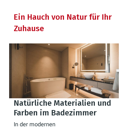
Ein Hauch von Natur für Ihr
Zuhause
Natürliche Materialien und
Farben im Badezimmer
In der modernen