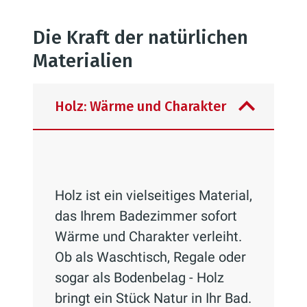
Die Kraft der natürlichen
Materialien
Holz: Wärme und Charakter
Holz ist ein vielseitiges Material,
das Ihrem Badezimmer sofort
Wärme und Charakter verleiht.
Ob als Waschtisch, Regale oder
sogar als Bodenbelag - Holz
bringt ein Stück Natur in Ihr Bad.