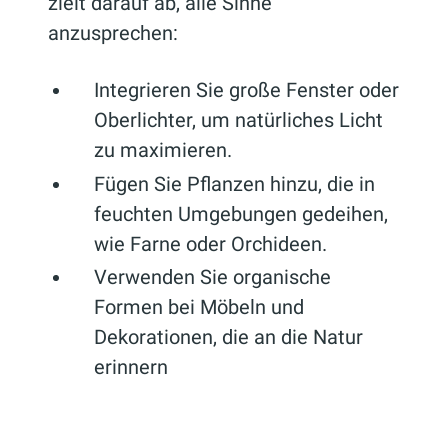
zielt darauf ab, alle Sinne
anzusprechen:
Integrieren Sie große Fenster oder
Oberlichter, um natürliches Licht
zu maximieren.
Fügen Sie Pflanzen hinzu, die in
feuchten Umgebungen gedeihen,
wie Farne oder Orchideen.
Verwenden Sie organische
Formen bei Möbeln und
Dekorationen, die an die Natur
erinnern