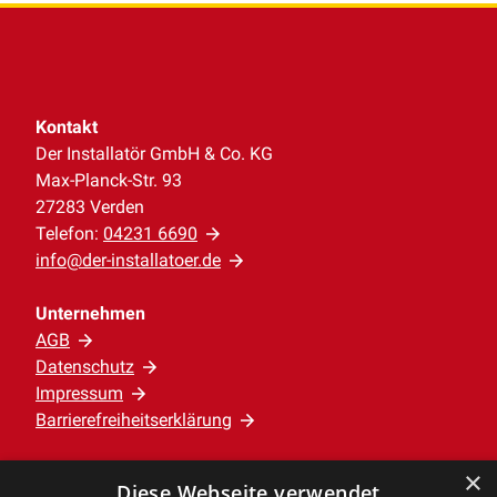
Kontakt
Der Installatör GmbH & Co. KG
Max-Planck-Str. 93
27283 Verden
Telefon:
04231 6690
info@der-installatoer.de
Unternehmen
AGB
Datenschutz
Impressum
Barrierefreiheitserklärung
×
Leistungen
Diese Webseite verwendet