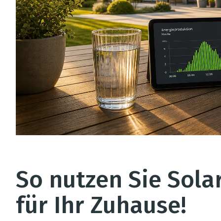
So nutzen Sie Sola
für Ihr Zuhause!