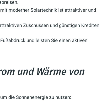
epreisen.
mit moderner Solartechnik ist attraktiver und
 attraktiven Zuschüssen und günstigen Krediten
Fußabdruck und leisten Sie einen aktiven
rom und Wärme von
, um die Sonnenenergie zu nutzen: