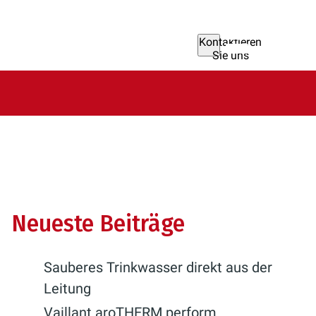
Kontaktieren
Sie uns
Neueste Beiträge
Sauberes Trinkwasser direkt aus der
Leitung
Vaillant aroTHERM perform