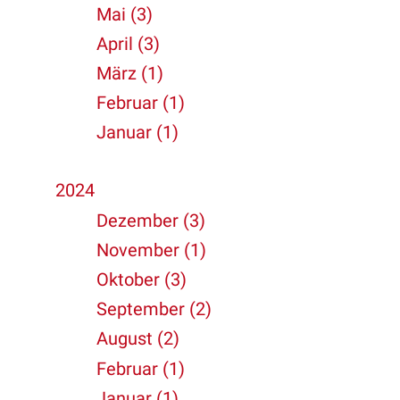
Mai (3)
April (3)
März (1)
Februar (1)
Januar (1)
2024
Dezember (3)
November (1)
Oktober (3)
September (2)
August (2)
Februar (1)
Januar (1)