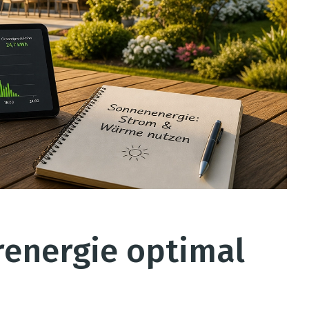
renergie optimal