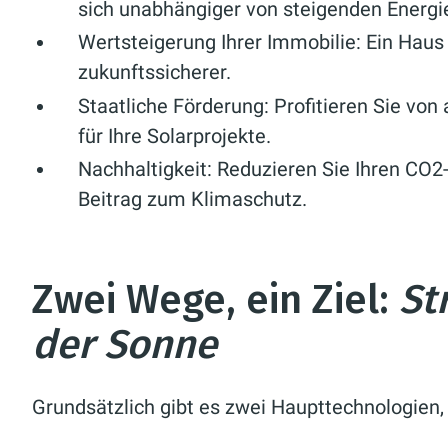
sich unabhängiger von steigenden Energi
Wertsteigerung Ihrer Immobilie:
Ein Haus 
zukunftssicherer.
Staatliche Förderung:
Profitieren Sie von
für Ihre Solarprojekte.
Nachhaltigkeit:
Reduzieren Sie Ihren CO2-
Beitrag zum Klimaschutz.
Zwei Wege, ein Ziel:
St
der Sonne
Grundsätzlich gibt es zwei Haupttechnologien