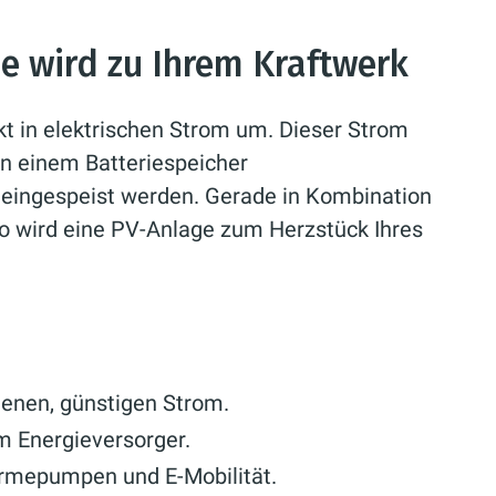
ne wird zu Ihrem Kraftwerk
t in elektrischen Strom um. Dieser Strom
in einem Batteriespeicher
z eingespeist werden. Gerade in Kombination
 wird eine PV-Anlage zum Herzstück Ihres
genen, günstigen Strom.
 Energieversorger.
ärmepumpen und E-Mobilität.