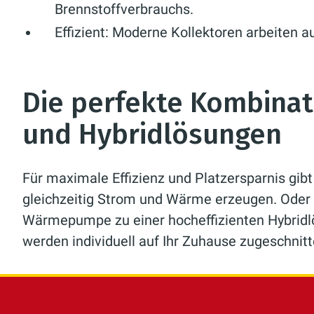
Brennstoffverbrauchs.
Effizient:
Moderne Kollektoren arbeiten a
Die perfekte Kombinat
und Hybridlösungen
Für maximale Effizienz und Platzersparnis gib
gleichzeitig Strom und Wärme erzeugen. Oder 
Wärmepumpe zu einer hocheffizienten Hybridlös
werden individuell auf Ihr Zuhause zugeschnitt