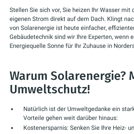
Stellen Sie sich vor, Sie heizen Ihr Wasser mit
eigenen Strom direkt auf dem Dach. Klingt n
von Solarenergie ist heute einfacher, effiziente
Gebäudetechnik sind wir Ihre Experten, wenn e
Energiequelle Sonne für Ihr Zuhause in Norde
Warum Solarenergie? M
Umweltschutz!
Natürlich ist der Umweltgedanke ein star
Vorteile gehen weit darüber hinaus:
Kostenersparnis:
Senken Sie Ihre Heiz- u