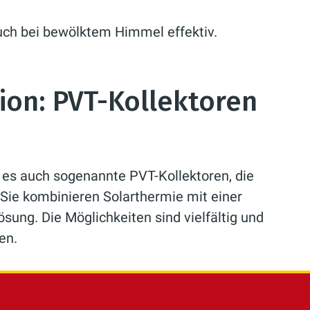
uch bei bewölktem Himmel effektiv.
ion: PVT-Kollektoren
t es auch sogenannte PVT-Kollektoren, die
Sie kombinieren Solarthermie mit einer
ung. Die Möglichkeiten sind vielfältig und
en.