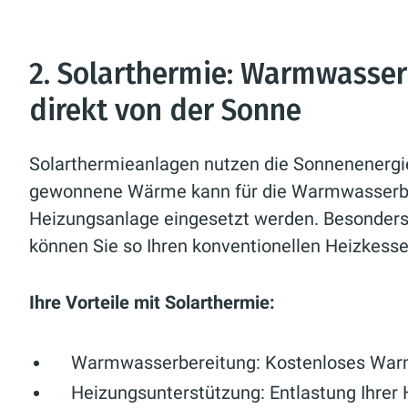
2. Solarthermie: Warmwasse
direkt von der Sonne
Solarthermieanlagen nutzen die Sonnenenergi
gewonnene Wärme kann für die Warmwasserber
Heizungsanlage eingesetzt werden. Besonder
können Sie so Ihren konventionellen Heizkesse
Ihre Vorteile mit Solarthermie:
Warmwasserbereitung:
Kostenloses Warm
Heizungsunterstützung:
Entlastung Ihrer