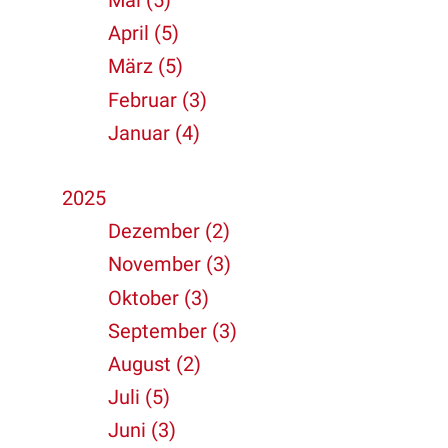
Mai (5)
April (5)
März (5)
Februar (3)
Januar (4)
2025
Dezember (2)
November (3)
Oktober (3)
September (3)
August (2)
Juli (5)
Juni (3)