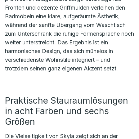
Fronten und dezente Griffmulden verleihen den
Badmöbeln eine klare, aufgeräumte Ästhetik,
während der sanfte Übergang vom Waschtisch
zum Unterschrank die ruhige Formensprache noch
weiter unterstreicht. Das Ergebnis ist ein
harmonisches Design, das sich mühelos in
verschiedenste Wohnstile integriert – und
trotzdem seinen ganz eigenen Akzent setzt.
Praktische Stauraumlösungen
in acht Farben und sechs
Größen
Die Vielseitigkeit von Skyla zeigt sich an der