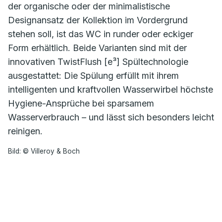
der organische oder der minimalistische
Designansatz der Kollektion im Vordergrund
stehen soll, ist das WC in runder oder eckiger
Form erhältlich. Beide Varianten sind mit der
innovativen TwistFlush [e³] Spültechnologie
ausgestattet: Die Spülung erfüllt mit ihrem
intelligenten und kraftvollen Wasserwirbel höchste
Hygiene-Ansprüche bei sparsamem
Wasserverbrauch – und lässt sich besonders leicht
reinigen.
Bild: © Villeroy & Boch