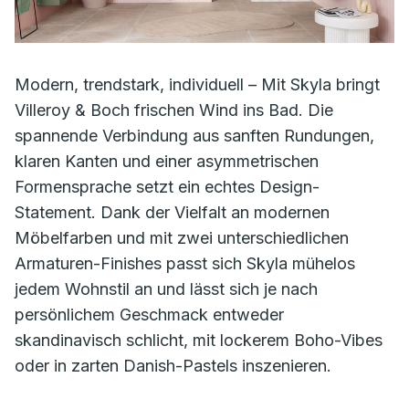
Modern, trendstark, individuell – Mit Skyla bringt
Villeroy & Boch frischen Wind ins Bad. Die
spannende Verbindung aus sanften Rundungen,
klaren Kanten und einer asymmetrischen
Formensprache setzt ein echtes Design-
Statement. Dank der Vielfalt an modernen
Möbelfarben und mit zwei unterschiedlichen
Armaturen-Finishes passt sich Skyla mühelos
jedem Wohnstil an und lässt sich je nach
persönlichem Geschmack entweder
skandinavisch schlicht, mit lockerem Boho-Vibes
oder in zarten Danish-Pastels inszenieren.