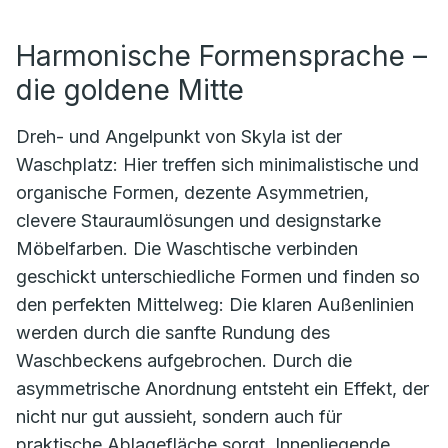
Harmonische Formensprache –
die goldene Mitte
Dreh- und Angelpunkt von Skyla ist der
Waschplatz: Hier treffen sich minimalistische und
organische Formen, dezente Asymmetrien,
clevere Stauraumlösungen und designstarke
Möbelfarben. Die Waschtische verbinden
geschickt unterschiedliche Formen und finden so
den perfekten Mittelweg: Die klaren Außenlinien
werden durch die sanfte Rundung des
Waschbeckens aufgebrochen. Durch die
asymmetrische Anordnung entsteht ein Effekt, der
nicht nur gut aussieht, sondern auch für
praktische Ablagefläche sorgt. Innenliegende