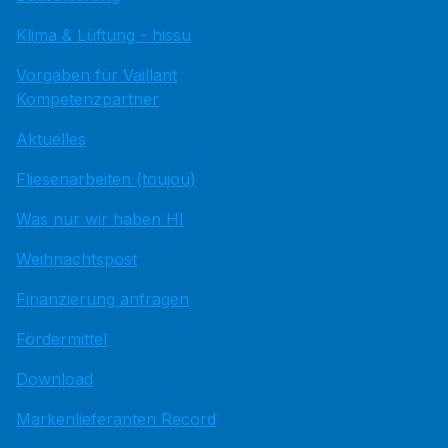
Klima & Lüftung - hissu
Vorgaben für Vaillant
Kompetenzpartner
Aktuelles
Fliesenarbeiten (toujou)
Was nur wir haben HI
Weihnachtspost
Finanzierung anfragen
Fördermittel
Download
Markenlieferanten Record