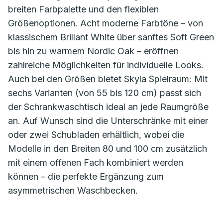
breiten Farbpalette und den flexiblen
Größenoptionen. Acht moderne Farbtöne – von
klassischem Brillant White über sanftes Soft Green
bis hin zu warmem Nordic Oak – eröffnen
zahlreiche Möglichkeiten für individuelle Looks.
Auch bei den Größen bietet Skyla Spielraum: Mit
sechs Varianten (von 55 bis 120 cm) passt sich
der Schrankwaschtisch ideal an jede Raumgröße
an. Auf Wunsch sind die Unterschränke mit einer
oder zwei Schubladen erhältlich, wobei die
Modelle in den Breiten 80 und 100 cm zusätzlich
mit einem offenen Fach kombiniert werden
können – die perfekte Ergänzung zum
asymmetrischen Waschbecken.