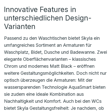
Innovative Features in
unterschiedlichen Design-
Varianten
Passend zu den Waschtischen bietet Skyla ein
umfangreiches Sortiment an Armaturen für
Waschplatz, Bidet, Dusche und Badewanne. Zwei
elegante Oberflächenvarianten – klassisches
Chrom und modernes Matt Black – eröffnen
weitere Gestaltungsmöglichkeiten. Doch nicht nur
optisch überzeugen die Armaturen: Mit der
wassersparenden Technologie AquaSmart bieten
sie zudem eine ideale Kombination aus
Nachhaltigkeit und Komfort. Auch bei den WCs
bietet Skyla Gestaltungsfreiheit: Je nachdem, ob