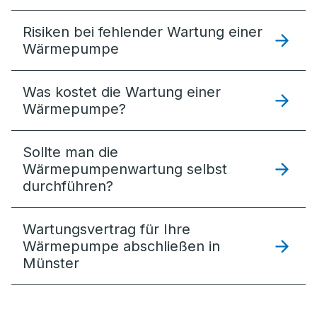
Risiken bei fehlender Wartung einer
Wärmepumpe
Was kostet die Wartung einer
Wärmepumpe?
Sollte man die
Wärmepumpenwartung selbst
durchführen?
Wartungsvertrag für Ihre
Wärmepumpe abschließen in
Münster