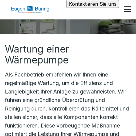
Kontaktieren Sie uns
Wartung einer
Wärmepumpe
Als Fachbetrieb empfehlen wir Ihnen eine
regelmäßige Wartung, um die Effizienz und
Langlebigkeit Ihrer Anlage zu gewährleisten. Wir
führen eine gründliche Überprüfung und
Reinigung durch, kontrollieren das Kältemittel und
stellen sicher, dass alle Komponenten korrekt
funktionieren. Diese vorbeugende Maßnahme
optimiert die Leistung Ihrer Wärmepumpe und