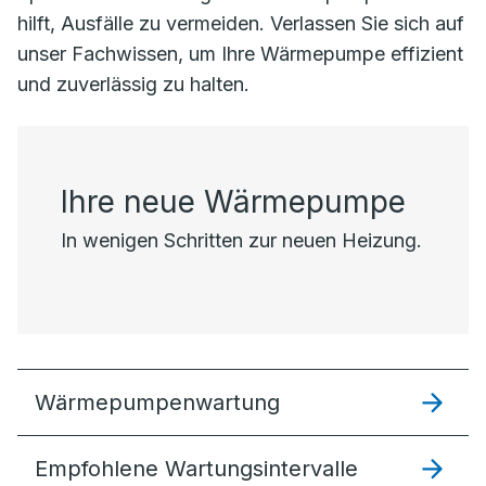
hilft, Ausfälle zu vermeiden. Verlassen Sie sich auf
unser Fachwissen, um Ihre Wärmepumpe effizient
und zuverlässig zu halten.
Ihre neue Wärmepumpe
In wenigen Schritten zur neuen Heizung.
Wärmepumpenwartung
Empfohlene Wartungsintervalle