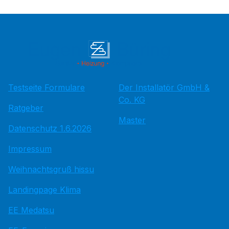
Testseite Formulare
Der Installatör GmbH &
Co. KG
Ratgeber
Master
Datenschutz 1.6.2026
Impressum
Weihnachtsgruß hissu
Landingpage Klima
EE Medatsu