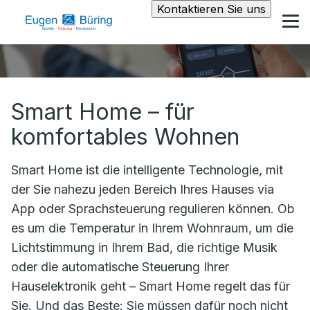
Kontaktieren Sie uns
Smart Home – für
komfortables Wohnen
Smart Home ist die intelligente Technologie, mit
der Sie nahezu jeden Bereich Ihres Hauses via
App oder Sprachsteuerung regulieren können. Ob
es um die Temperatur in Ihrem Wohnraum, um die
Lichtstimmung in Ihrem Bad, die richtige Musik
oder die automatische Steuerung Ihrer
Hauselektronik geht – Smart Home regelt das für
Sie. Und das Beste: Sie müssen dafür noch nicht