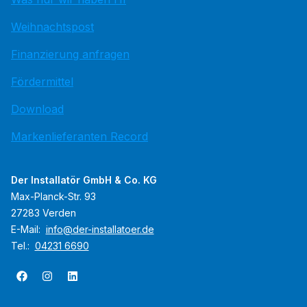
Weihnachtspost
Finanzierung anfragen
Fördermittel
Download
Markenlieferanten Record
Der Installatör GmbH & Co. KG
Max-Planck-Str. 93
27283 Verden
E-Mail:
info@der-installatoer.de
Tel.:
04231 6690