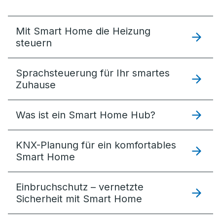
Mit Smart Home die Heizung
steuern
Sprachsteuerung für Ihr smartes
Zuhause
Was ist ein Smart Home Hub?
KNX-Planung für ein komfortables
Smart Home
Einbruchschutz – vernetzte
Sicherheit mit Smart Home