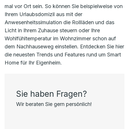
mal vor Ort sein. So können Sie beispielweise von
Ihrem Urlaubsdomizil aus mit der
Anwesenheitssimulation die Rollläden und das
Licht in Ihrem Zuhause steuern oder Ihre
Wohlfühltemperatur im Wohnzimmer schon auf
dem Nachhauseweg einstellen. Entdecken Sie hier
die neuesten Trends und Features rund um Smart
Home für Ihr Eigenheim.
Sie haben Fragen?
Wir beraten Sie gern persönlich!