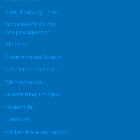
Klima & Lüftung - hissu
Vorgaben für Vaillant
Kompetenzpartner
Aktuelles
Fliesenarbeiten (toujou)
Was nur wir haben HI
Weihnachtspost
Finanzierung anfragen
Fördermittel
Download
Markenlieferanten Record