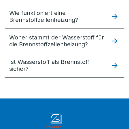
Wie funktioniert eine
Brennstoffzellenheizung?
Woher stammt der Wasserstoff für
die Brennstoffzellenheizung?
Ist Wasserstoff als Brennstoff
sicher?