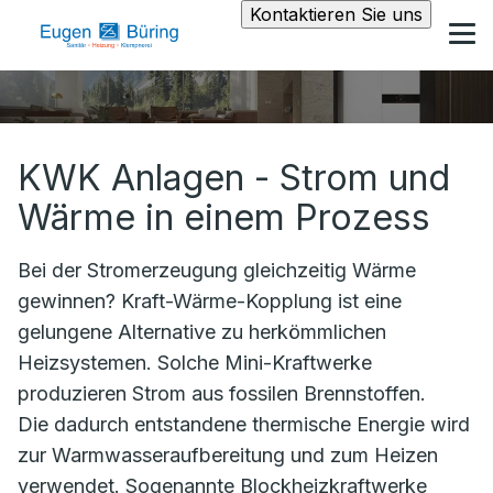
Kontaktieren Sie uns
KWK Anlagen - Strom und
Wärme in einem Prozess
Bei der Stromerzeugung gleichzeitig Wärme
gewinnen? Kraft-Wärme-Kopplung ist eine
gelungene Alternative zu herkömmlichen
Heizsystemen. Solche Mini-Kraftwerke
produzieren Strom aus fossilen Brennstoffen.
Die dadurch entstandene thermische Energie wird
zur Warmwasseraufbereitung und zum Heizen
verwendet. Sogenannte Blockheizkraftwerke