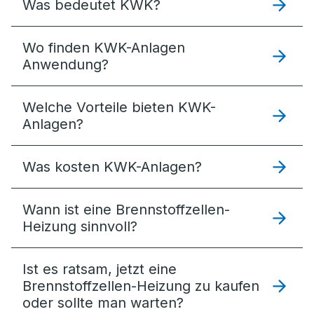
Was bedeutet KWK?
Wo finden KWK-Anlagen
Anwendung?
Welche Vorteile bieten KWK-
Anlagen?
Was kosten KWK-Anlagen?
Wann ist eine Brennstoffzellen-
Heizung sinnvoll?
Ist es ratsam, jetzt eine
Brennstoffzellen-Heizung zu kaufen
oder sollte man warten?