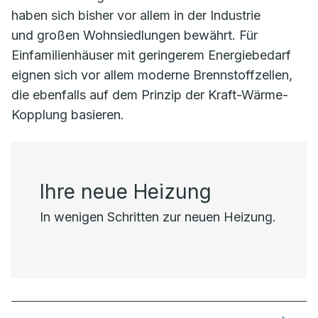
haben sich bisher vor allem in der Industrie
und großen Wohnsiedlungen bewährt. Für
Einfamilienhäuser mit geringerem Energiebedarf
eignen sich vor allem moderne Brennstoffzellen,
die ebenfalls auf dem Prinzip der Kraft-Wärme-
Kopplung basieren.
Ihre neue Heizung
In wenigen Schritten zur neuen Heizung.