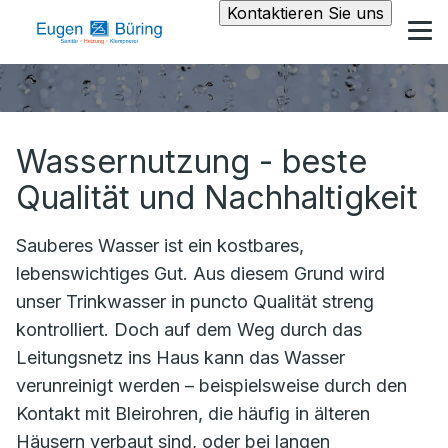
Kontaktieren Sie uns
Wassernutzung - beste
Qualität und Nachhaltigkeit
Sauberes Wasser ist ein kostbares,
lebenswichtiges Gut. Aus diesem Grund wird
unser Trinkwasser in puncto Qualität streng
kontrolliert. Doch auf dem Weg durch das
Leitungsnetz ins Haus kann das Wasser
verunreinigt werden – beispielsweise durch den
Kontakt mit Bleirohren, die häufig in älteren
Häusern verbaut sind, oder bei langen