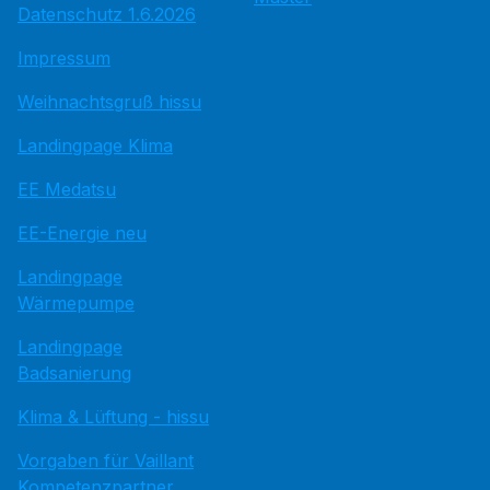
Datenschutz 1.6.2026
Impressum
Weihnachtsgruß hissu
Landingpage Klima
EE Medatsu
EE-Energie neu
Landingpage
Wärmepumpe
Landingpage
Badsanierung
Klima & Lüftung - hissu
Vorgaben für Vaillant
Kompetenzpartner