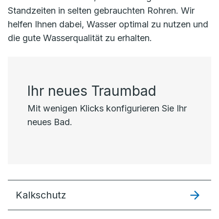
Standzeiten in selten gebrauchten Rohren. Wir
helfen Ihnen dabei, Wasser optimal zu nutzen und
die gute Wasserqualität zu erhalten.
Ihr neues Traumbad
Mit wenigen Klicks konfigurieren Sie Ihr
neues Bad.
Kalkschutz