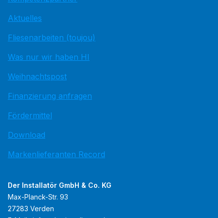
Aktuelles
Fliesenarbeiten (toujou)
Was nur wir haben HI
Weihnachtspost
Finanzierung anfragen
Fördermittel
Download
Markenlieferanten Record
Der Installatör GmbH & Co. KG
Max-Planck-Str. 93
27283 Verden