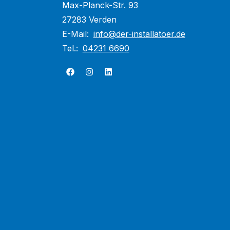
Max-Planck-Str. 93
27283 Verden
E-Mail:
info@der-installatoer.de
Tel.:
04231 6690