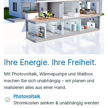
Ihre Energie. Ihre Freiheit.
Mit Photovoltaik, Wärmepumpe und Wallbox
machen Sie sich unabhängig – wir planen und
realisieren alles aus einer Hand.
Photovoltaik
Stromkosten senken & unabhängig werden