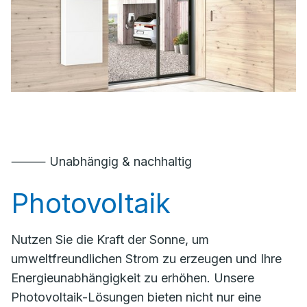
⸻ Unabhängig & nachhaltig
Photovoltaik
Nutzen Sie die Kraft der Sonne, um
umweltfreundlichen Strom zu erzeugen und Ihre
Energieunabhängigkeit zu erhöhen. Unsere
Photovoltaik-Lösungen bieten nicht nur eine