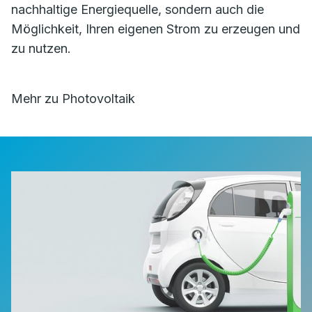
nachhaltige Energiequelle, sondern auch die
Möglichkeit, Ihren eigenen Strom zu erzeugen und
zu nutzen.
Mehr zu Photovoltaik