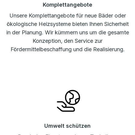
Komplettangebote
Unsere Komplettangebote für neue Bäder oder
ökologische Heizsysteme bieten Ihnen Sicherheit
in der Planung. Wir kümmern uns um die gesamte
Konzeption, den Service zur
Fördermittelbeschaffung und die Realisierung.
Umwelt schützen