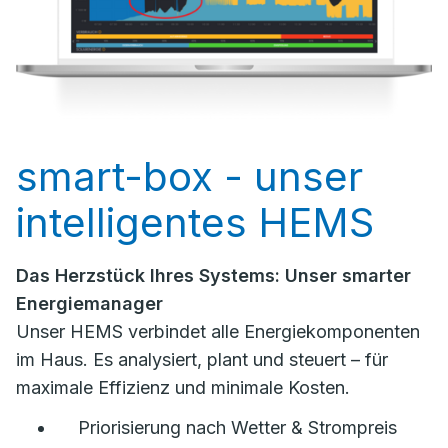
smart-box - unser
intelligentes HEMS
Das Herzstück Ihres Systems: Unser smarter
Energiemanager
Unser HEMS verbindet alle Energiekomponenten
im Haus. Es analysiert, plant und steuert – für
maximale Effizienz und minimale Kosten.
Priorisierung nach Wetter & Strompreis