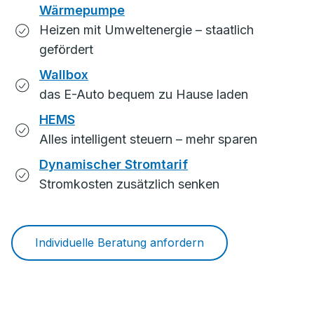
Wärmepumpe
Heizen mit Umweltenergie – staatlich
gefördert
Wallbox
das E-Auto bequem zu Hause laden
HEMS
Alles intelligent steuern – mehr sparen
Dynamischer Stromtarif
Stromkosten zusätzlich senken
Individuelle Beratung anfordern