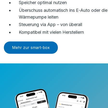
Speicher optimal nutzen
Überschuss automatisch ins E-Auto oder die
Wärmepumpe leiten
Steuerung via App – von überall
Kompatibel mit vielen Herstellern
Mehr zur smart-box