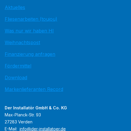
Aktuelles
Fliesenarbeiten (toujou)
Was nur wir haben HI
Weihnachtspost
Finanzierung anfragen
Fördermittel
Download
Markenlieferanten Record
Der Installatör GmbH & Co. KG
Max-Planck-Str. 93
27283 Verden
E-Mail:
info@der-installatoer.de