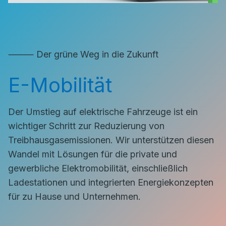
⸻ Der grüne Weg in die Zukunft
E-Mobilität
Der Umstieg auf elektrische Fahrzeuge ist ein
wichtiger Schritt zur Reduzierung von
Treibhausgasemissionen. Wir unterstützen diesen
Wandel mit Lösungen für die private und
gewerbliche Elektromobilität, einschließlich
Ladestationen und integrierten Energiekonzepten
für zu Hause und Unternehmen.