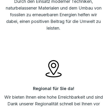
Durch den Einsatz moderner Techniken,
naturbelassener Materialen und dem Umbau von
fossilen zu erneuerbaren Energien helfen wir
dabei, einen positiven Beitrag für die Umwelt zu
leisten.
Regional für Sie da!
Wir bieten Ihnen eine hohe Erreichbarkeit und sind
Dank unserer Regionalität schnell bei Ihnen vor