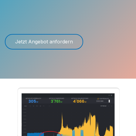
Jetzt Angebot anfordern