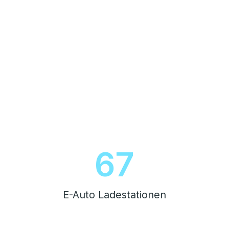
76
E-Auto Ladestationen