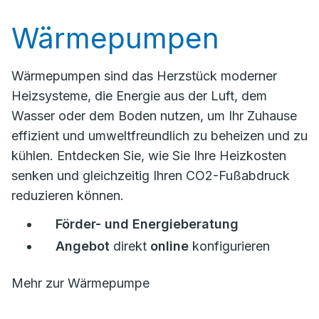
Wärmepumpen
Wärmepumpen sind das Herzstück moderner
Heizsysteme, die Energie aus der Luft, dem
Wasser oder dem Boden nutzen, um Ihr Zuhause
effizient und umweltfreundlich zu beheizen und zu
kühlen. Entdecken Sie, wie Sie Ihre Heizkosten
senken und gleichzeitig Ihren CO2-Fußabdruck
reduzieren können.
Förder- und Energieberatung
Angebot
direkt
online
konfigurieren
Mehr zur Wärmepumpe