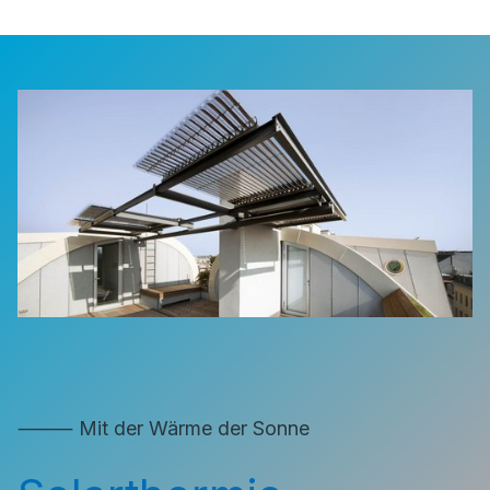
⸻ Mit der Wärme der Sonne