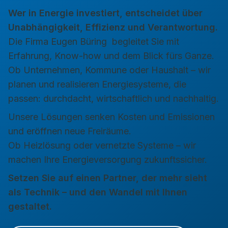
Wer in Energie investiert, entscheidet über
Unabhängigkeit, Effizienz und Verantwortung.
Die Firma
Eugen Büring
begleitet Sie mit
Erfahrung, Know-how und dem Blick fürs Ganze.
Ob Unternehmen, Kommune oder Haushalt – wir
planen und realisieren Energiesysteme, die
passen: durchdacht, wirtschaftlich und nachhaltig.
Unsere Lösungen senken Kosten und Emissionen
und eröffnen neue Freiräume.
Ob Heizlösung oder vernetzte Systeme – wir
machen Ihre Energieversorgung zukunftssicher.
Setzen Sie auf einen Partner, der mehr sieht
als Technik – und den Wandel mit Ihnen
gestaltet.