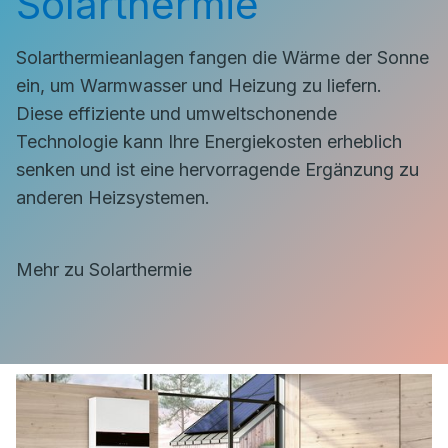
Solarthermie
Solarthermieanlagen fangen die Wärme der Sonne
ein, um Warmwasser und Heizung zu liefern.
Diese effiziente und umweltschonende
Technologie kann Ihre Energiekosten erheblich
senken und ist eine hervorragende Ergänzung zu
anderen Heizsystemen.
Mehr zu Solarthermie