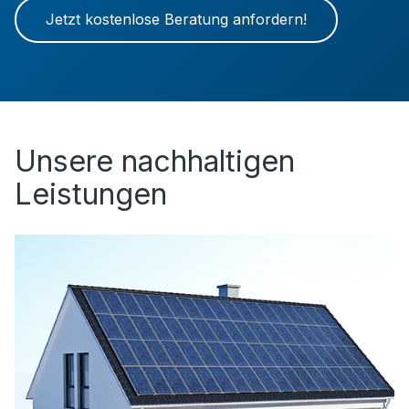
Jetzt kostenlose Beratung anfordern!
Unsere nachhaltigen
Leistungen