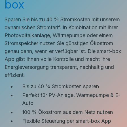
box
Sparen Sie bis zu 40 % Stromkosten mit unserem
dynamischen Stromtarif. In Kombination mit Ihrer
Photovoltaikanlage, Wärmepumpe oder einem
Stromspeicher nutzen Sie günstigen Ökostrom
genau dann, wenn er verfügbar ist. Die smart-box
App gibt Ihnen volle Kontrolle und macht Ihre
Energieversorgung transparent, nachhaltig und
effizient.
Bis zu 40 % Stromkosten sparen
Perfekt für PV-Anlage, Wärmepumpe & E-
Auto
100 % Ökostrom aus dem Netz nutzen
Flexible Steuerung per smart-box App