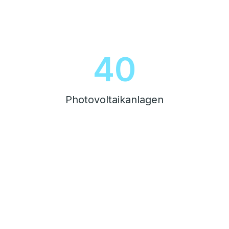
45
Photovoltaikanlagen