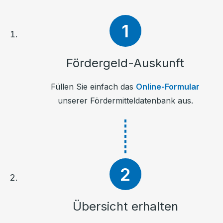
Fördergeld-Auskunft
Füllen Sie einfach das
Online-Formular
unserer Fördermitteldatenbank aus.
Übersicht erhalten