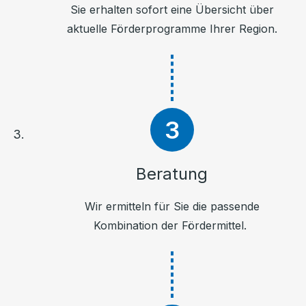
Sie erhalten sofort eine Übersicht über
aktuelle Förderprogramme Ihrer Region.
Beratung
Wir ermitteln für Sie die passende
Kombination der Fördermittel.