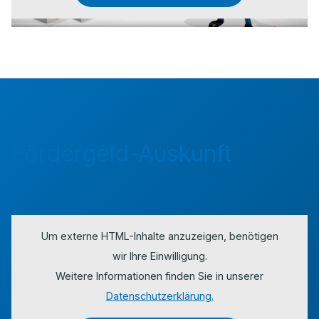
Fördergeld-Auskunft
Um externe HTML-Inhalte anzuzeigen, benötigen
wir Ihre Einwilligung.
Weitere Informationen finden Sie in unserer
Datenschutzerklärung.