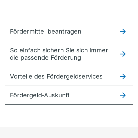
Fördermittel beantragen
So einfach sichern Sie sich immer
die passende Förderung
Vorteile des Fördergeldservices
Fördergeld-Auskunft