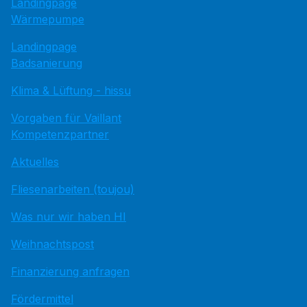
Landingpage
Wärmepumpe
Landingpage
Badsanierung
Klima & Lüftung - hissu
Vorgaben für Vaillant
Kompetenzpartner
Aktuelles
Fliesenarbeiten (toujou)
Was nur wir haben HI
Weihnachtspost
Finanzierung anfragen
Fördermittel