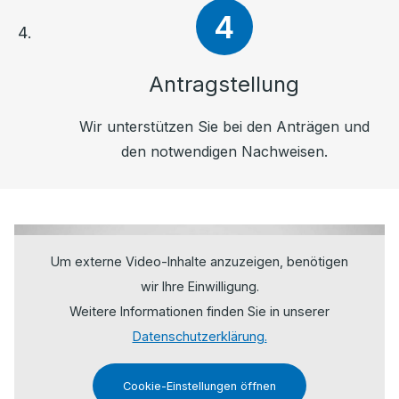
Antragstellung
Wir unterstützen Sie bei den Anträgen und
den notwendigen Nachweisen.
Um externe Video-Inhalte anzuzeigen, benötigen
wir Ihre Einwilligung.
Weitere Informationen finden Sie in unserer
Datenschutzerklärung.
Cookie-Einstellungen öffnen