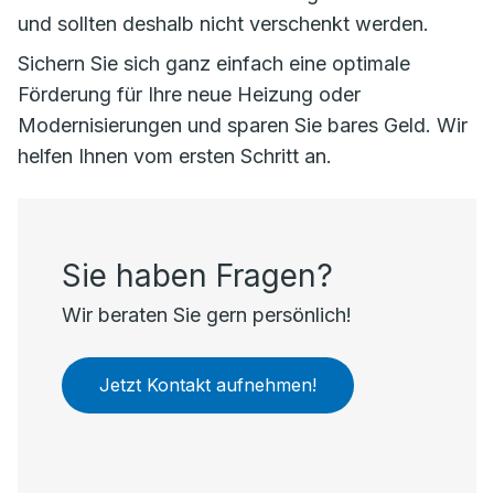
und sollten deshalb nicht verschenkt werden.
Sichern Sie sich ganz einfach eine optimale
Förderung für Ihre neue Heizung oder
Modernisierungen und sparen Sie bares Geld. Wir
helfen Ihnen vom ersten Schritt an.
Sie haben Fragen?
Wir beraten Sie gern persönlich!
Jetzt Kontakt aufnehmen!