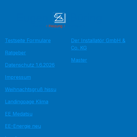
Testseite Formulare
Der Installatör GmbH &
Co. KG
Ratgeber
Master
Datenschutz 1.6.2026
Impressum
Weihnachtsgruß hissu
Landingpage Klima
EE Medatsu
EE-Energie neu