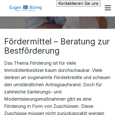
Kontaktieren Sie uns
Fördermittel – Beratung zur
Bestförderung
Das Thema Förderung ist für viele
Immobilienbesitzer kaum durchschaubar. Viele
denken an sogenannte Förderkredite und scheuen
den umständlichen Antragsaufwand. Doch für
zahlreiche Sanierungs- und
Modernisierungsmaßnahmen gibt es eine
Förderung in Form von Zuschüssen. Diese
Zuschüsse müssen nicht zurückgezahlt werden