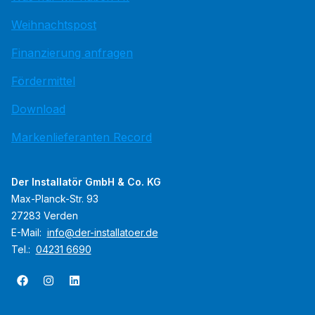
Weihnachtspost
Finanzierung anfragen
Fördermittel
Download
Markenlieferanten Record
Der Installatör GmbH & Co. KG
Max-Planck-Str. 93
27283 Verden
E-Mail:
info@der-installatoer.de
Tel.:
04231 6690