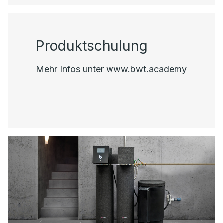
Produktschulung
Mehr Infos unter www.bwt.academy