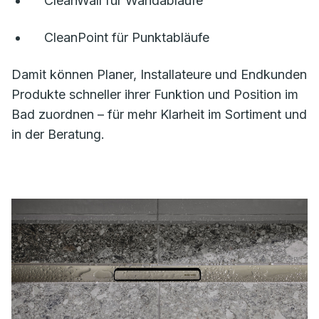
CleanWall für Wandabläufe
CleanPoint für Punktabläufe
Damit können Planer, Installateure und Endkunden
Produkte schneller ihrer Funktion und Position im
Bad zuordnen – für mehr Klarheit im Sortiment und
in der Beratung.