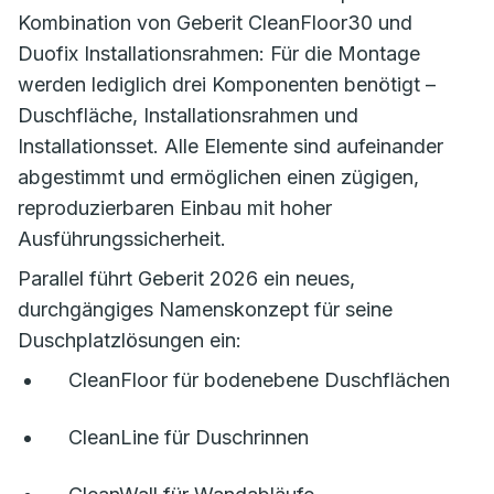
Kombination von Geberit CleanFloor30 und
Duofix Installationsrahmen: Für die Montage
werden lediglich drei Komponenten benötigt –
Duschfläche, Installationsrahmen und
Installationsset. Alle Elemente sind aufeinander
abgestimmt und ermöglichen einen zügigen,
reproduzierbaren Einbau mit hoher
Ausführungssicherheit.
Parallel führt Geberit 2026 ein neues,
durchgängiges Namenskonzept für seine
Duschplatzlösungen ein:
CleanFloor für bodenebene Duschflächen
CleanLine für Duschrinnen