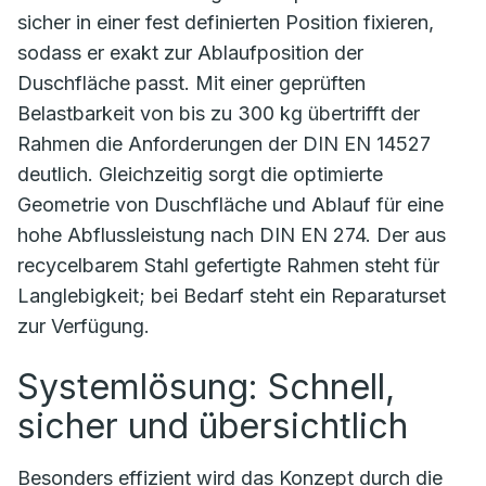
sicher in einer fest definierten Position fixieren,
sodass er exakt zur Ablaufposition der
Duschfläche passt. Mit einer geprüften
Belastbarkeit von bis zu 300 kg übertrifft der
Rahmen die Anforderungen der DIN EN 14527
deutlich. Gleichzeitig sorgt die optimierte
Geometrie von Duschfläche und Ablauf für eine
hohe Abflussleistung nach DIN EN 274. Der aus
recycelbarem Stahl gefertigte Rahmen steht für
Langlebigkeit; bei Bedarf steht ein Reparaturset
zur Verfügung.
Systemlösung: Schnell,
sicher und übersichtlich
Besonders effizient wird das Konzept durch die