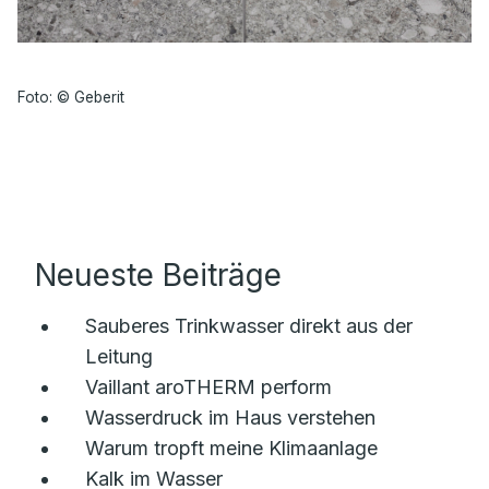
Foto: © Geberit
Neueste Beiträge
Sauberes Trinkwasser direkt aus der
Leitung
Vaillant aroTHERM perform
Wasserdruck im Haus verstehen
Warum tropft meine Klimaanlage
Kalk im Wasser