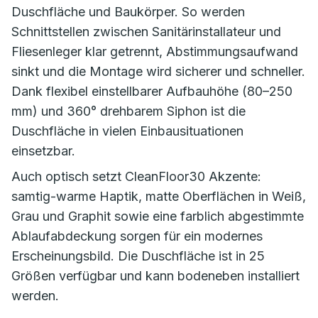
Duschfläche und Baukörper. So werden
Schnittstellen zwischen Sanitärinstallateur und
Fliesenleger klar getrennt, Abstimmungsaufwand
sinkt und die Montage wird sicherer und schneller.
Dank flexibel einstellbarer Aufbauhöhe (80–250
mm) und 360° drehbarem Siphon ist die
Duschfläche in vielen Einbausituationen
einsetzbar.
Auch optisch setzt CleanFloor30 Akzente:
samtig-warme Haptik, matte Oberflächen in Weiß,
Grau und Graphit sowie eine farblich abgestimmte
Ablaufabdeckung sorgen für ein modernes
Erscheinungsbild. Die Duschfläche ist in 25
Größen verfügbar und kann bodeneben installiert
werden.