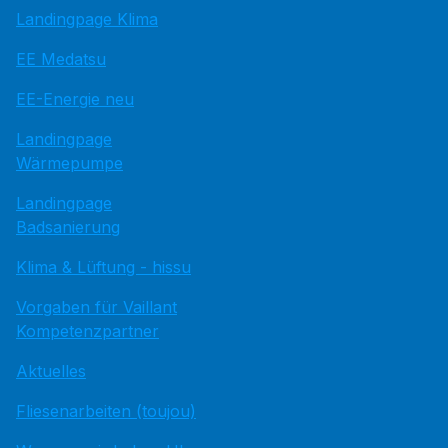
Landingpage Klima
EE Medatsu
EE-Energie neu
Landingpage
Wärmepumpe
Landingpage
Badsanierung
Klima & Lüftung - hissu
Vorgaben für Vaillant
Kompetenzpartner
Aktuelles
Fliesenarbeiten (toujou)