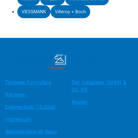
VIESSMANN
Villeroy + Boch
Testseite Formulare
Der Installatör GmbH &
Co. KG
Ratgeber
Master
Datenschutz 1.6.2026
Impressum
Weihnachtsgruß hissu