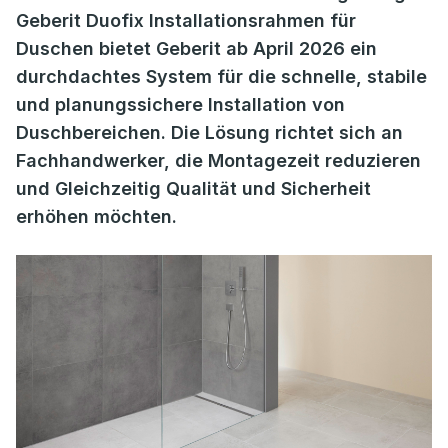
Geberit Duofix Installationsrahmen für
Duschen bietet Geberit ab April 2026 ein
durchdachtes System für die schnelle, stabile
und planungssichere Installation von
Duschbereichen. Die Lösung richtet sich an
Fachhandwerker, die Montagezeit reduzieren
und Gleichzeitig Qualität und Sicherheit
erhöhen möchten.