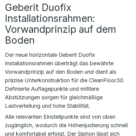
Geberit Duofix
Installationsrahmen:
Vorwandprinzip auf dem
Boden
Der neue horizontale Geberit Duofix
Installationsrahmen überträgt das bewährte
Vorwandprinzip auf den Boden und dient als
präzise Unterkonstruktion für die CleanFloor30.
Definierte Auflagepunkte und mittlere
Abstützungen sorgen für gleichmäßige
Lastverteilung und hohe Stabilität.
Alle relevanten Einstellpunkte sind von oben
zugänglich, wodurch die Höhenjustierung schnell
und komfortabel erfolgt. Der Siphon lässt sich