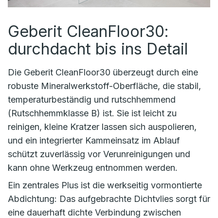
Geberit CleanFloor30:
durchdacht bis ins Detail
Die Geberit CleanFloor30 überzeugt durch eine
robuste Mineralwerkstoff-Oberfläche, die stabil,
temperaturbeständig und rutschhemmend
(Rutschhemmklasse B) ist. Sie ist leicht zu
reinigen, kleine Kratzer lassen sich auspolieren,
und ein integrierter Kammeinsatz im Ablauf
schützt zuverlässig vor Verunreinigungen und
kann ohne Werkzeug entnommen werden.
Ein zentrales Plus ist die werkseitig vormontierte
Abdichtung: Das aufgebrachte Dichtvlies sorgt für
eine dauerhaft dichte Verbindung zwischen