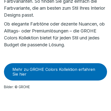
Farbvarianten. So finden Sie ganz einfach die
Farbvariante, die am besten zum Stil Ihres Interior
Designs passt.
Ob elegante Farbtöne oder dezente Nuancen, ob
Alltags- oder Premiumlösungen – die GROHE
Colors Kollektion bietet für jeden Stil und jedes
Budget die passende Lösung.
Mehr zu GROHE Colors Kollektion erfahren
Sie hier
Bilder: © GROHE