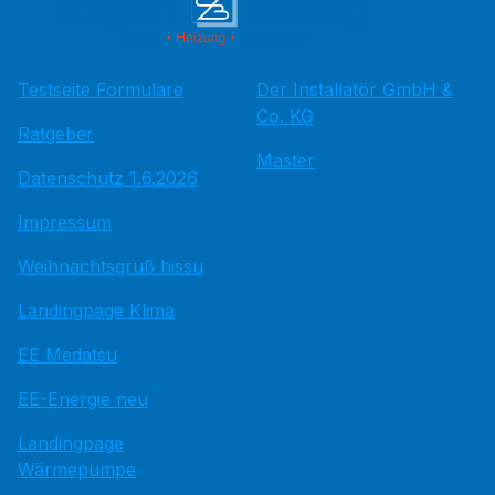
Testseite Formulare
Der Installatör GmbH &
Co. KG
Ratgeber
Master
Datenschutz 1.6.2026
Impressum
Weihnachtsgruß hissu
Landingpage Klima
EE Medatsu
EE-Energie neu
Landingpage
Wärmepumpe