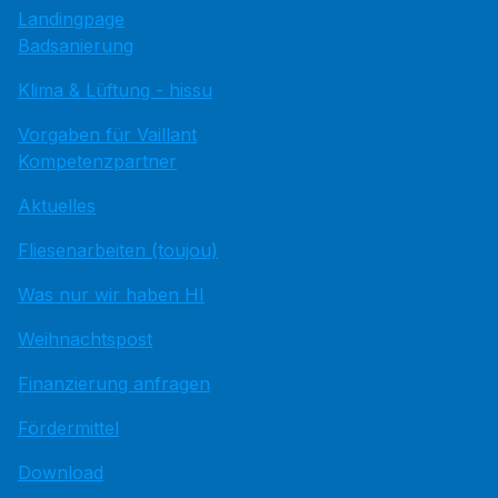
Landingpage
Badsanierung
Klima & Lüftung - hissu
Vorgaben für Vaillant
Kompetenzpartner
Aktuelles
Fliesenarbeiten (toujou)
Was nur wir haben HI
Weihnachtspost
Finanzierung anfragen
Fördermittel
Download