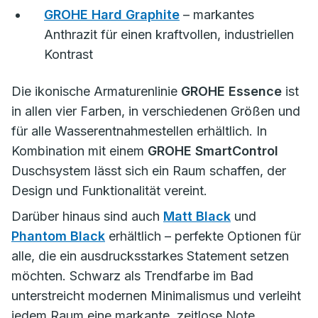
GROHE Hard Graphite
– markantes
Anthrazit für einen kraftvollen, industriellen
Kontrast
Die ikonische Armaturenlinie
GROHE Essence
ist
in allen vier Farben, in verschiedenen Größen und
für alle Wasserentnahmestellen erhältlich. In
Kombination mit einem
GROHE SmartControl
Duschsystem lässt sich ein Raum schaffen, der
Design und Funktionalität vereint.
Darüber hinaus sind auch
Matt Black
und
Phantom Black
erhältlich – perfekte Optionen für
alle, die ein ausdrucksstarkes Statement setzen
möchten. Schwarz als Trendfarbe im Bad
unterstreicht modernen Minimalismus und verleiht
jedem Raum eine markante, zeitlose Note.