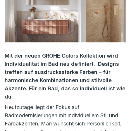
Mit der neuen GROHE Colors Kollektion wird
Individualität im Bad neu definiert. Designs
treffen auf ausdrucksstarke Farben – für
harmonische Kombinationen und stilvolle
Akzente. Für ein Bad, das so individuell ist wie
du.
Heutzutage liegt der Fokus auf
Badmodernisierungen mit individuellem Stil und
Farbakzenten. Man wünscht sich Persönlichkeit,