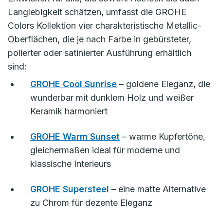
Langlebigkeit schätzen, umfasst die GROHE
Colors Kollektion vier charakteristische Metallic-
Oberflächen, die je nach Farbe in gebürsteter,
polierter oder satinierter Ausführung erhältlich
sind:
GROHE Cool Sunrise
– goldene Eleganz, die
wunderbar mit dunklem Holz und weißer
Keramik harmoniert
GROHE Warm Sunset
– warme Kupfertöne,
gleichermaßen ideal für moderne und
klassische Interieurs
GROHE Supersteel
– eine matte Alternative
zu Chrom für dezente Eleganz