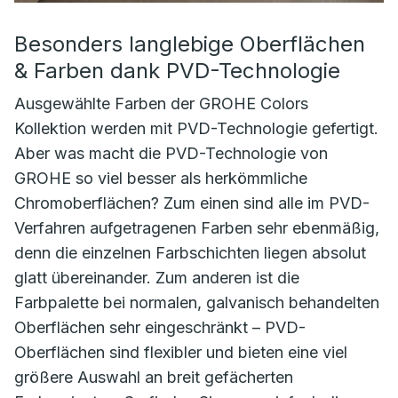
Besonders langlebige Oberflächen
& Farben dank PVD-Technologie
Ausgewählte Farben der GROHE Colors
Kollektion werden mit PVD-Technologie gefertigt.
Aber was macht die PVD-Technologie von
GROHE so viel besser als herkömmliche
Chromoberflächen? Zum einen sind alle im PVD-
Verfahren aufgetragenen Farben sehr ebenmäßig,
denn die einzelnen Farbschichten liegen absolut
glatt übereinander. Zum anderen ist die
Farbpalette bei normalen, galvanisch behandelten
Oberflächen sehr eingeschränkt – PVD-
Oberflächen sind flexibler und bieten eine viel
größere Auswahl an breit gefächerten