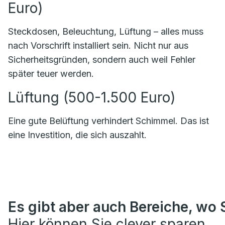
Euro)
Steckdosen, Beleuchtung, Lüftung – alles muss
nach Vorschrift installiert sein. Nicht nur aus
Sicherheitsgründen, sondern auch weil Fehler
später teuer werden.
Lüftung (500-1.500 Euro)
Eine gute Belüftung verhindert Schimmel. Das ist
eine Investition, die sich auszahlt.
Es gibt aber auch Bereiche, wo S
Hier können Sie clever sparen.