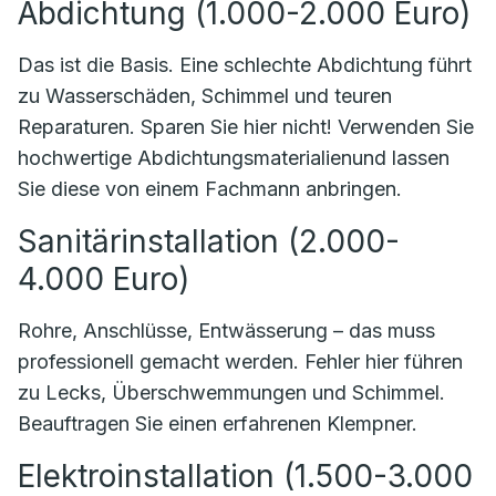
Abdichtung (1.000-2.000 Euro)
Das ist die Basis. Eine schlechte Abdichtung führt
zu Wasserschäden, Schimmel und teuren
Reparaturen. Sparen Sie hier nicht! Verwenden Sie
hochwertige Abdichtungsmaterialienund lassen
Sie diese von einem Fachmann anbringen.
Sanitärinstallation (2.000-
4.000 Euro)
Rohre, Anschlüsse, Entwässerung – das muss
professionell gemacht werden. Fehler hier führen
zu Lecks, Überschwemmungen und Schimmel.
Beauftragen Sie einen erfahrenen Klempner.
Elektroinstallation (1.500-3.000