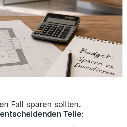
en Fall sparen sollten.
 entscheidenden Teile
: