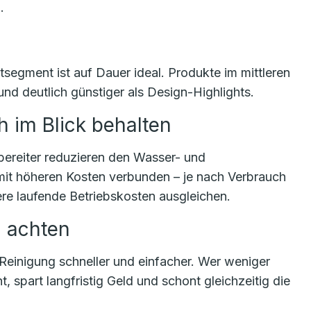
.
segment ist auf Dauer ideal. Produkte im mittleren
 und deutlich günstiger als Design-Highlights.
 im Blick behalten
ereiter reduzieren den Wasser- und
mit höheren Kosten verbunden – je nach Verbrauch
re laufende Betriebskosten ausgleichen.
n achten
Reinigung schneller und einfacher. Wer weniger
, spart langfristig Geld und schont gleichzeitig die