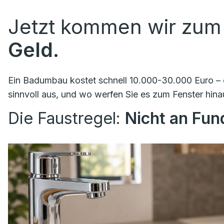
Jetzt kommen wir zum
Geld.
Ein Badumbau kostet schnell 10.000-30.000 Euro – o
sinnvoll aus, und wo werfen Sie es zum Fenster hina
Die Faustregel:
Nicht an Fu