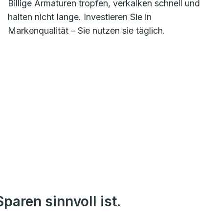
Billige Armaturen tropfen, verkalken schnell und
halten nicht lange. Investieren Sie in
Markenqualität – Sie nutzen sie täglich.
paren sinnvoll ist.