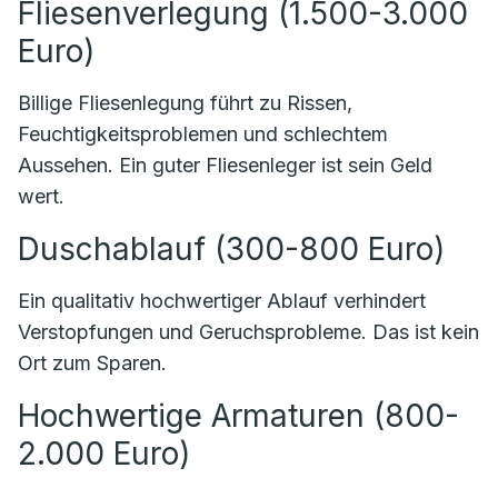
Fliesenverlegung (1.500-3.000
Euro)
Billige Fliesenlegung führt zu Rissen,
Feuchtigkeitsproblemen und schlechtem
Aussehen. Ein guter Fliesenleger ist sein Geld
wert.
Duschablauf (300-800 Euro)
Ein qualitativ hochwertiger Ablauf verhindert
Verstopfungen und Geruchsprobleme. Das ist kein
Ort zum Sparen.
Hochwertige Armaturen (800-
2.000 Euro)