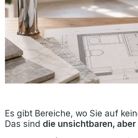
Es gibt Bereiche, wo Sie auf kein
Das sind
die unsichtbaren, aber