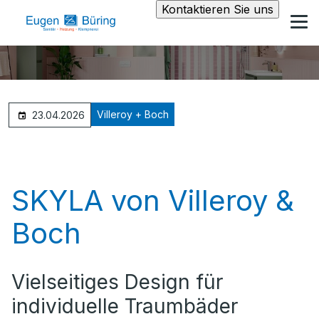
Kontaktieren Sie uns
Villeroy + Boch
23.04.2026
SKYLA von Villeroy &
Boch
Vielseitiges Design für
individuelle Traumbäder