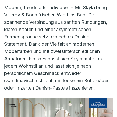
Modern, trendstark, individuell – Mit Skyla bringt
Villeroy & Boch frischen Wind ins Bad. Die
spannende Verbindung aus sanften Rundungen,
klaren Kanten und einer asymmetrischen
Formensprache setzt ein echtes Design-
Statement. Dank der Vielfalt an modernen
Möbelfarben und mit zwei unterschiedlichen
Armaturen-Finishes passt sich Skyla mühelos
jedem Wohnstil an und lässt sich je nach
persönlichem Geschmack entweder
skandinavisch schlicht, mit lockerem Boho-Vibes
oder in zarten Danish-Pastels inszenieren.