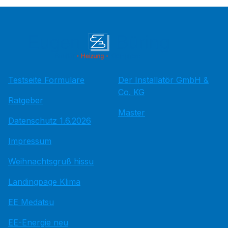
Testseite Formulare
Der Installatör GmbH &
Co. KG
Ratgeber
Master
Datenschutz 1.6.2026
Impressum
Weihnachtsgruß hissu
Landingpage Klima
EE Medatsu
EE-Energie neu