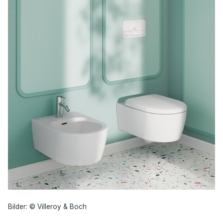
Bilder: © Villeroy & Boch