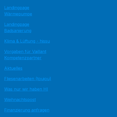
Landingpage
Wärmepumpe
Landingpage
Badsanierung
Klima & Lüftung - hissu
Vorgaben für Vaillant
Kompetenzpartner
Aktuelles
Fliesenarbeiten (toujou)
Was nur wir haben HI
Weihnachtspost
Finanzierung anfragen