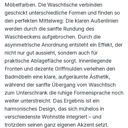
Möbelfarben. Die Waschtische verbinden
geschickt unterschiedliche Formen und finden so
den perfekten Mittelweg: Die klaren Außenlinien
werden durch die sanfte Rundung des
Waschbeckens aufgebrochen. Durch die
asymmetrische Anordnung entsteht ein Effekt, der
nicht nur gut aussieht, sondern auch für
praktische Ablagefläche sorgt. Innenliegende
Fronten und dezente Griffmulden verleihen den
Badmöbeln eine klare, aufgeräumte Ästhetik,
während der sanfte Übergang vom Waschtisch
zum Unterschrank die ruhige Formensprache noch
weiter unterstreicht. Das Ergebnis ist ein
harmonisches Design, das sich mühelos in
verschiedenste Wohnstile integriert – und
trotzdem seinen ganz eigenen Akzent setzt.