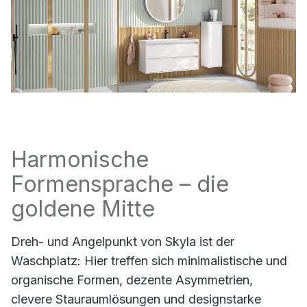
Harmonische
Formensprache – die
goldene Mitte
Dreh- und Angelpunkt von Skyla ist der
Waschplatz: Hier treffen sich minimalistische und
organische Formen, dezente Asymmetrien,
clevere Stauraumlösungen und designstarke