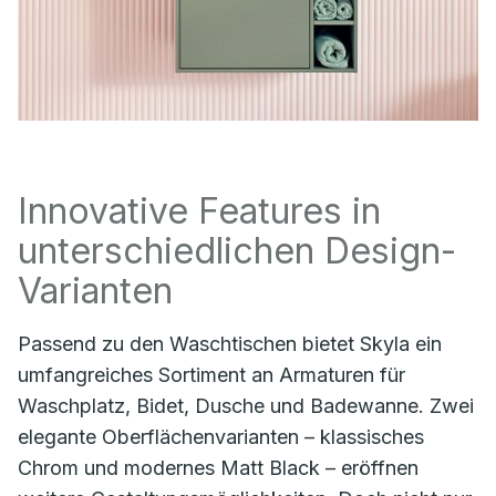
Innovative Features in
unterschiedlichen Design-
Varianten
Passend zu den Waschtischen bietet Skyla ein
umfangreiches Sortiment an Armaturen für
Waschplatz, Bidet, Dusche und Badewanne. Zwei
elegante Oberflächenvarianten – klassisches
Chrom und modernes Matt Black – eröffnen