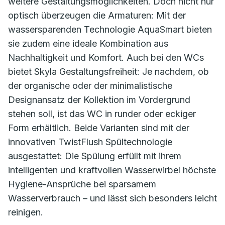
weitere Gestaltungsmöglichkeiten. Doch nicht nur
optisch überzeugen die Armaturen: Mit der
wassersparenden Technologie AquaSmart bieten
sie zudem eine ideale Kombination aus
Nachhaltigkeit und Komfort. Auch bei den WCs
bietet Skyla Gestaltungsfreiheit: Je nachdem, ob
der organische oder der minimalistische
Designansatz der Kollektion im Vordergrund
stehen soll, ist das WC in runder oder eckiger
Form erhältlich. Beide Varianten sind mit der
innovativen TwistFlush Spültechnologie
ausgestattet: Die Spülung erfüllt mit ihrem
intelligenten und kraftvollen Wasserwirbel höchste
Hygiene-Ansprüche bei sparsamem
Wasserverbrauch – und lässt sich besonders leicht
reinigen.