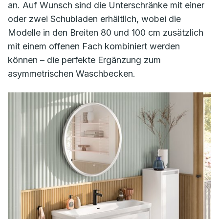
an. Auf Wunsch sind die Unterschränke mit einer
oder zwei Schubladen erhältlich, wobei die
Modelle in den Breiten 80 und 100 cm zusätzlich
mit einem offenen Fach kombiniert werden
können – die perfekte Ergänzung zum
asymmetrischen Waschbecken.