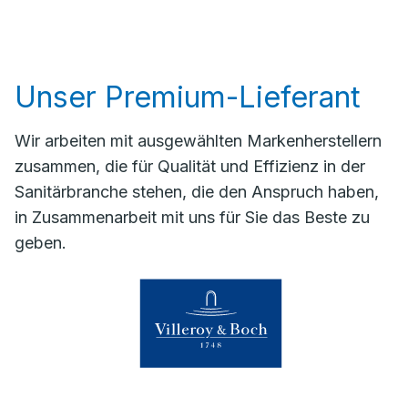
Unser Premium-Lieferant
Wir arbeiten mit ausgewählten Markenherstellern
zusammen, die für Qualität und Effizienz in der
Sanitärbranche stehen, die den Anspruch haben,
in Zusammenarbeit mit uns für Sie das Beste zu
geben.