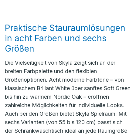
Praktische Stauraumlösungen
in acht Farben und sechs
Größen
Die Vielseitigkeit von Skyla zeigt sich an der
breiten Farbpalette und den flexiblen
Größenoptionen. Acht moderne Farbtöne – von
klassischem Brillant White über sanftes Soft Green
bis hin zu warmem Nordic Oak – eröffnen
zahlreiche Möglichkeiten für individuelle Looks.
Auch bei den Größen bietet Skyla Spielraum: Mit
sechs Varianten (von 55 bis 120 cm) passt sich
der Schrankwaschtisch ideal an jede Raumgröße