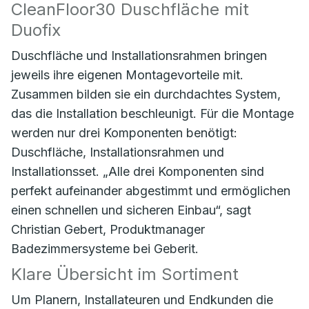
CleanFloor30 Duschfläche mit
Duofix
Duschfläche und Installationsrahmen bringen
jeweils ihre eigenen Montagevorteile mit.
Zusammen bilden sie ein durchdachtes System,
das die Installation beschleunigt. Für die Montage
werden nur drei Komponenten benötigt:
Duschfläche, Installationsrahmen und
Installationsset. „Alle drei Komponenten sind
perfekt aufeinander abgestimmt und ermöglichen
einen schnellen und sicheren Einbau“, sagt
Christian Gebert, Produktmanager
Badezimmersysteme bei Geberit.
Klare Übersicht im Sortiment
Um Planern, Installateuren und Endkunden die