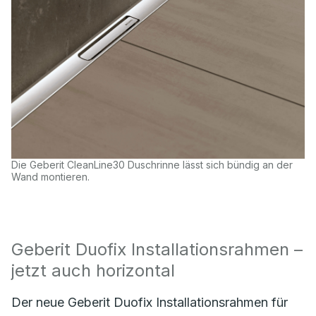
Die Geberit CleanLine30 Duschrinne lässt sich bündig an der
Wand montieren.
Geberit Duofix Installationsrahmen –
jetzt auch horizontal
Der neue Geberit Duofix Installationsrahmen für