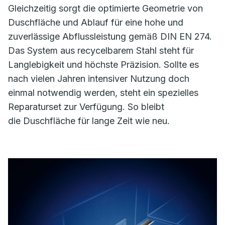
Gleichzeitig sorgt die optimierte Geometrie von
Duschfläche und Ablauf für eine hohe und
zuverlässige Abflussleistung gemäß DIN EN 274.
Das System aus recycelbarem Stahl steht für
Langlebigkeit und höchste Präzision. Sollte es
nach vielen Jahren intensiver Nutzung doch
einmal notwendig werden, steht ein spezielles
Reparaturset zur Verfügung. So bleibt
die Duschfläche für lange Zeit wie neu.