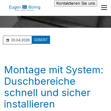
Kontaktieren Sie uns
GEBERIT
20.04.2026
Montage mit System:
Duschbereiche
schnell und sicher
installieren