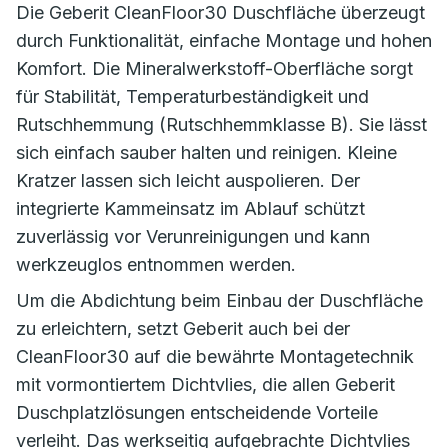
Die Geberit CleanFloor30 Duschfläche überzeugt
durch Funktionalität, einfache Montage und hohen
Komfort. Die Mineralwerkstoff-Oberfläche sorgt
für Stabilität, Temperaturbeständigkeit und
Rutschhemmung (Rutschhemmklasse B). Sie lässt
sich einfach sauber halten und reinigen. Kleine
Kratzer lassen sich leicht auspolieren. Der
integrierte Kammeinsatz im Ablauf schützt
zuverlässig vor Verunreinigungen und kann
werkzeuglos entnommen werden.
Um die Abdichtung beim Einbau der Duschfläche
zu erleichtern, setzt Geberit auch bei der
CleanFloor30 auf die bewährte Montagetechnik
mit vormontiertem Dichtvlies, die allen Geberit
Duschplatzlösungen entscheidende Vorteile
verleiht. Das werkseitig aufgebrachte Dichtvlies