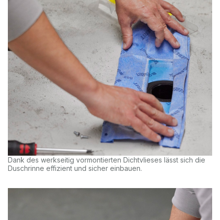
Dank des werkseitig vormontierten Dichtvlieses lässt sich die
Duschrinne effizient und sicher einbauen.