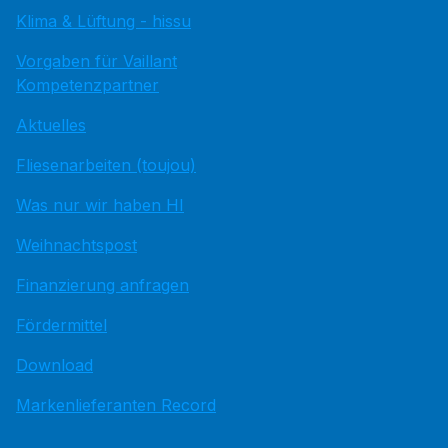
Klima & Lüftung - hissu
Vorgaben für Vaillant
Kompetenzpartner
Aktuelles
Fliesenarbeiten (toujou)
Was nur wir haben HI
Weihnachtspost
Finanzierung anfragen
Fördermittel
Download
Markenlieferanten Record