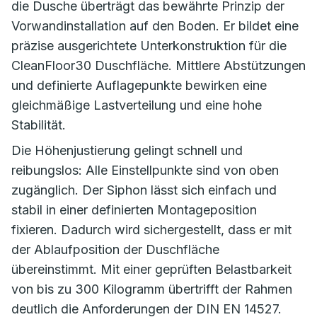
die Dusche überträgt das bewährte Prinzip der
Vorwandinstallation auf den Boden. Er bildet eine
präzise ausgerichtete Unterkonstruktion für die
CleanFloor30 Duschfläche. Mittlere Abstützungen
und definierte Auflagepunkte bewirken eine
gleichmäßige Lastverteilung und eine hohe
Stabilität.
Die Höhenjustierung gelingt schnell und
reibungslos: Alle Einstellpunkte sind von oben
zugänglich. Der Siphon lässt sich einfach und
stabil in einer definierten Montageposition
fixieren. Dadurch wird sichergestellt, dass er mit
der Ablaufposition der Duschfläche
übereinstimmt. Mit einer geprüften Belastbarkeit
von bis zu 300 Kilogramm übertrifft der Rahmen
deutlich die Anforderungen der DIN EN 14527.