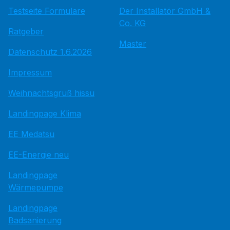
Testseite Formulare
Der Installatör GmbH &
Co. KG
Ratgeber
Master
Datenschutz 1.6.2026
Impressum
Weihnachtsgruß hissu
Landingpage Klima
EE Medatsu
EE-Energie neu
Landingpage
Wärmepumpe
Landingpage
Badsanierung