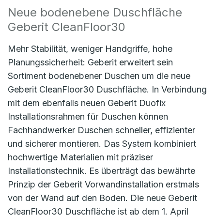
Neue bodenebene Duschfläche
Geberit CleanFloor30
Mehr Stabilität, weniger Handgriffe, hohe
Planungssicherheit: Geberit erweitert sein
Sortiment bodenebener Duschen um die neue
Geberit CleanFloor30 Duschfläche. In Verbindung
mit dem ebenfalls neuen Geberit Duofix
Installationsrahmen für Duschen können
Fachhandwerker Duschen schneller, effizienter
und sicherer montieren. Das System kombiniert
hochwertige Materialien mit präziser
Installationstechnik. Es überträgt das bewährte
Prinzip der Geberit Vorwandinstallation erstmals
von der Wand auf den Boden. Die neue Geberit
CleanFloor30 Duschfläche ist ab dem 1. April