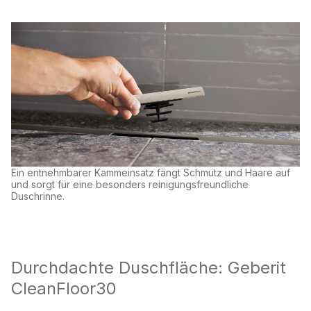
Ein entnehmbarer Kammeinsatz fängt Schmutz und Haare auf
und sorgt für eine besonders reinigungsfreundliche
Duschrinne.
Durchdachte Duschfläche: Geberit
CleanFloor30