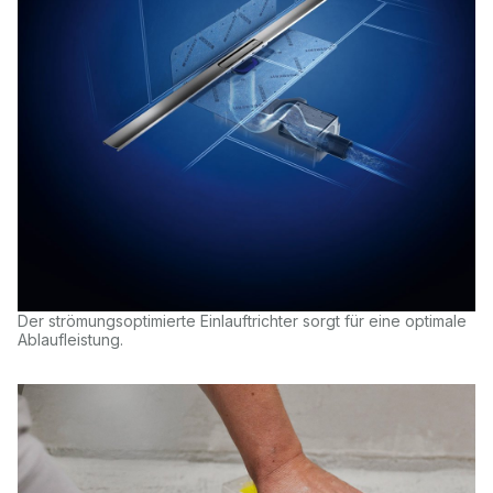
Der strömungsoptimierte Einlauftrichter sorgt für eine optimale
Ablaufleistung.