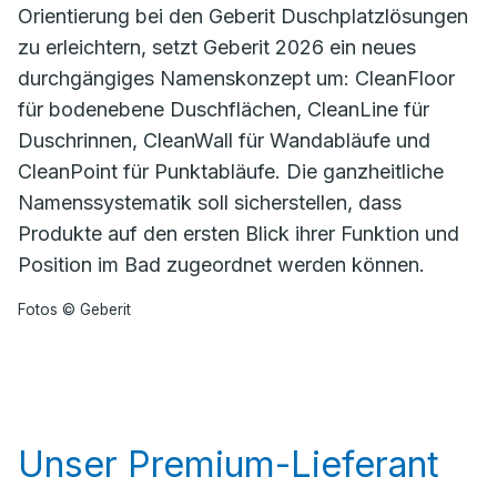
Orientierung bei den Geberit Duschplatzlösungen
zu erleichtern, setzt Geberit 2026 ein neues
durchgängiges Namenskonzept um: CleanFloor
für bodenebene Duschflächen, CleanLine für
Duschrinnen, CleanWall für Wandabläufe und
CleanPoint für Punktabläufe. Die ganzheitliche
Namenssystematik soll sicherstellen, dass
Produkte auf den ersten Blick ihrer Funktion und
Position im Bad zugeordnet werden können.
Fotos © Geberit
Unser Premium-Lieferant