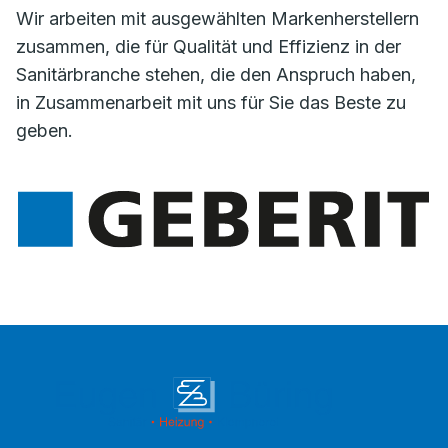
Wir arbeiten mit ausgewählten Markenherstellern
zusammen, die für Qualität und Effizienz in der
Sanitärbranche stehen, die den Anspruch haben,
in Zusammenarbeit mit uns für Sie das Beste zu
geben.