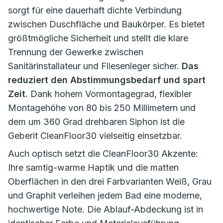
sorgt für eine dauerhaft dichte Verbindung
zwischen Duschfläche und Baukörper. Es bietet
größtmögliche Sicherheit und stellt die klare
Trennung der Gewerke zwischen
Sanitärinstallateur und Fliesenleger sicher.
Das
reduziert den Abstimmungsbedarf und spart
Zeit.
Dank hohem Vormontagegrad, flexibler
Montagehöhe von 80 bis 250 Millimetern und
dem um 360 Grad drehbaren Siphon ist die
Geberit CleanFloor30 vielseitig einsetzbar.
Auch optisch setzt die CleanFloor30 Akzente:
Ihre samtig-warme Haptik und die matten
Oberflächen in den drei Farbvarianten Weiß, Grau
und Graphit verleihen jedem Bad eine moderne,
hochwertige Note. Die Ablauf-Abdeckung ist in