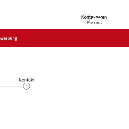
Kontaktieren
Sie uns
ewerbung
Kontakt
5