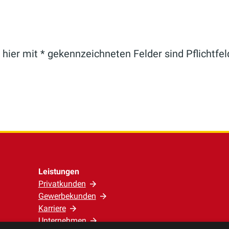
 hier mit * gekennzeichneten Felder sind Pflichtfel
Leistungen
Privatkunden
Gewerbekunden
Karriere
Unternehmen