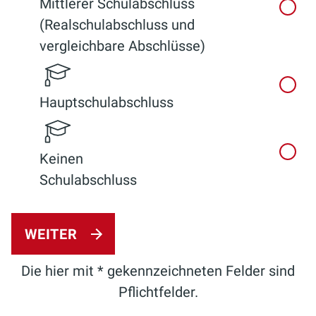
Mittlerer Schulabschluss
(Realschulabschluss und
vergleichbare Abschlüsse)
Hauptschulabschluss
Keinen
Schulabschluss
WEITER
Die hier mit * gekennzeichneten Felder sind
Pflichtfelder.