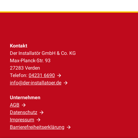
Kontakt
Der Installatör GmbH & Co. KG
Max-Planck-Str. 93
27283 Verden
Telefon:
04231 6690
info@der-installatoer.de
Unternehmen
AGB
Datenschutz
Impressum
Barrierefreiheitserklärung